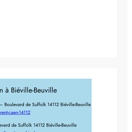
 à Biéville-Beuville
 Boulevard de Suffolk 14112 Biéville-Beuville
-rent-caen-14112
ard de Suffolk 14112 Biéville-Beuville