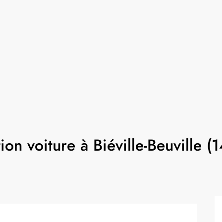
ion voiture à Biéville-Beuville (