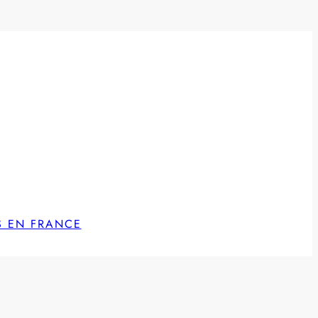
S EN FRANCE