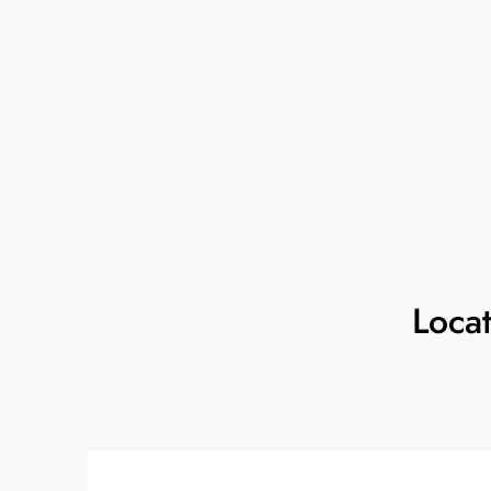
Locat