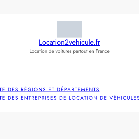
Location2vehicule.fr
Location de voitures partout en France
STE DES RÉGIONS ET DÉPARTEMENTS
STE DES ENTREPRISES DE LOCATION DE VÉHICULE