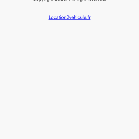
Location2vehicule.fr