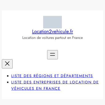
Aller
au
contenu
Location2vehicule.fr
Location de voitures partout en France
LISTE DES RÉGIONS ET DÉPARTEMENTS
LISTE DES ENTREPRISES DE LOCATION DE
VÉHICULES EN FRANCE