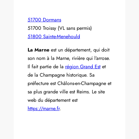
51700 Dormans
51700 Troissy (VL sans permis)
51800 Sainte-Menehould
La Marne
est un département, qui doit
son nom à la Marne, rivière qui l’arrose.
Il fait partie de la
région Grand Est
et
de la Champagne historique. Sa
préfecture est Châlons-en-Champagne et
sa plus grande ville est Reims. Le site
web du département est
https://marne.fr
.