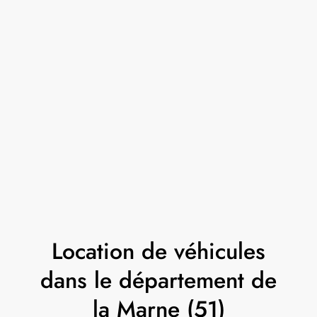
Location de véhicules
dans le département de
la Marne (51)