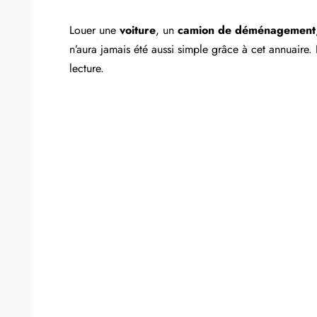
Louer une
voiture
, un
camion de déménagement
n’aura jamais été aussi simple grâce à cet annuaire. 
lecture.