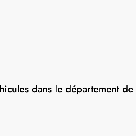
éhicules dans le département de