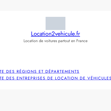
Location2vehicule.fr
Location de voitures partout en France
STE DES RÉGIONS ET DÉPARTEMENTS
STE DES ENTREPRISES DE LOCATION DE VÉHICULE