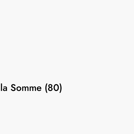
 la Somme (80)