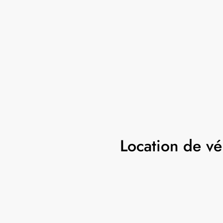
Location de v