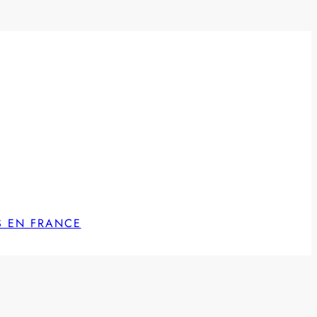
S EN FRANCE