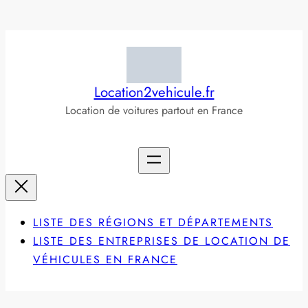
Aller
au
contenu
Location2vehicule.fr
Location de voitures partout en France
LISTE DES RÉGIONS ET DÉPARTEMENTS
LISTE DES ENTREPRISES DE LOCATION DE
VÉHICULES EN FRANCE