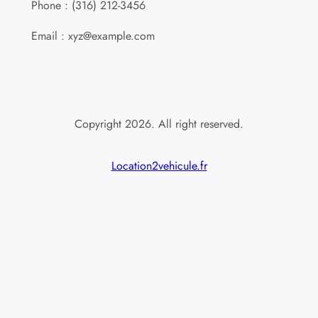
Phone : (316) 212-3456
Email : xyz@example.com
Copyright 2026. All right reserved.
Location2vehicule.fr