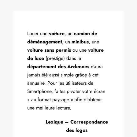
Louer une
voiture
, un
camion de
déménagement
, un
minibus
, une
voiture sans permis
ou une
voiture
de luxe
(prestige) dans le
département des Ardennes
n’aura
jamais été aussi simple grâce à cet
annuaire. Pour les utilisateurs de
Smartphone, faites pivoter votre écran
« au format paysage » afin d’obtenir
une meilleure lecture.
Lexique – Correspondance
des logos