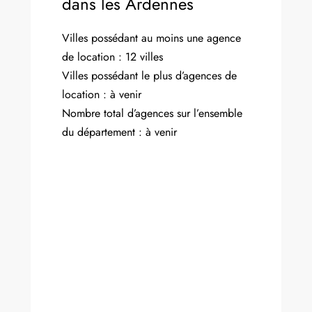
dans les Ardennes
Villes possédant au moins une agence
de location : 12 villes
Villes possédant le plus d’agences de
location : à venir
Nombre total d’agences sur l’ensemble
du département : à venir