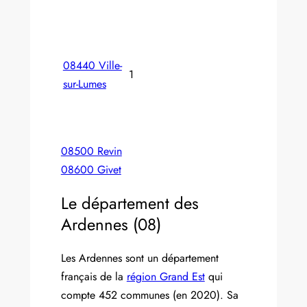
08440 Ville-
1
sur-Lumes
08500 Revin
08600 Givet
Le département des
Ardennes (08)
Les Ardennes sont un département
français de la
région Grand Est
qui
compte 452 communes (en 2020). Sa