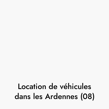
Location de véhicules
dans les Ardennes (08)