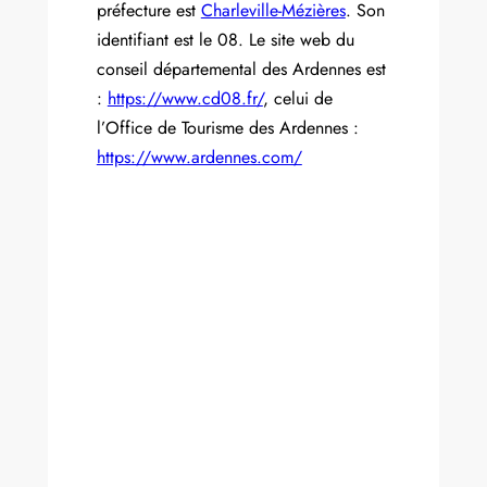
préfecture est
Charleville-Mézières
. Son
identifiant est le 08. Le site web du
conseil départemental des Ardennes est
:
https://www.cd08.fr/
, celui de
l’Office de Tourisme des Ardennes :
https://www.ardennes.com/