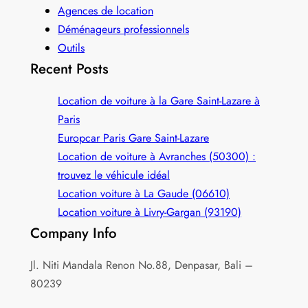
Agences de location
Déménageurs professionnels
Outils
Recent Posts
Location de voiture à la Gare Saint-Lazare à
Paris
Europcar Paris Gare Saint‑Lazare
Location de voiture à Avranches (50300) :
trouvez le véhicule idéal
Location voiture à La Gaude (06610)
Location voiture à Livry-Gargan (93190)
Company Info
Jl. Niti Mandala Renon No.88, Denpasar, Bali –
80239