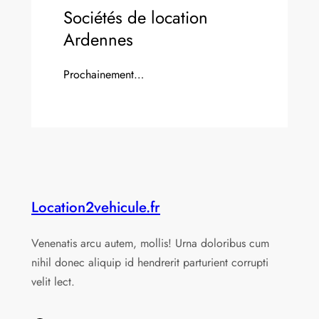
Sociétés de location
Ardennes
Prochainement…
Location2vehicule.fr
Venenatis arcu autem, mollis! Urna doloribus cum
nihil donec aliquip id hendrerit parturient corrupti
velit lect.