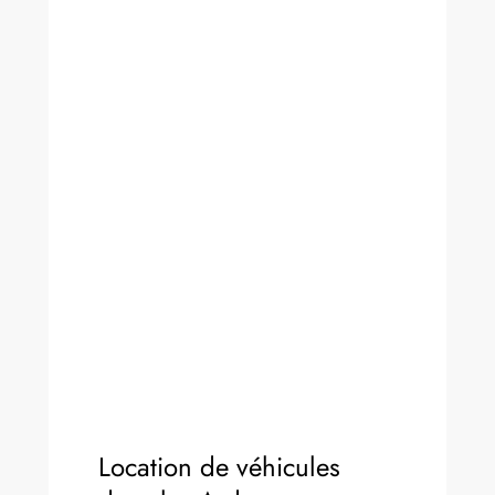
Location de véhicules