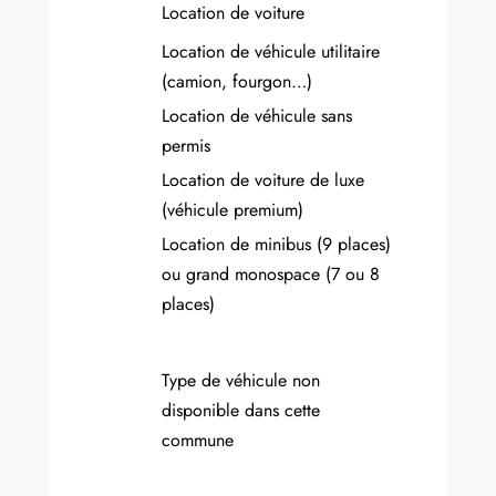
Location de voiture
Location de véhicule utilitaire
(camion, fourgon…)
Location de véhicule sans
permis
Location de voiture de luxe
(véhicule premium)
Location de minibus (9 places)
ou grand monospace (7 ou 8
places)
Type de véhicule non
disponible dans cette
commune