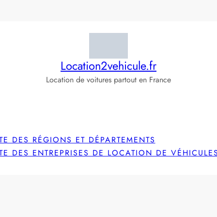
Location2vehicule.fr
Location de voitures partout en France
STE DES RÉGIONS ET DÉPARTEMENTS
STE DES ENTREPRISES DE LOCATION DE VÉHICULE