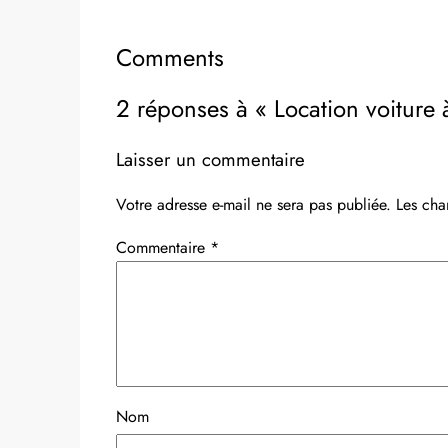
Comments
2 réponses à « Location voiture à
Laisser un commentaire
Votre adresse e-mail ne sera pas publiée.
Les cha
Commentaire
*
Nom