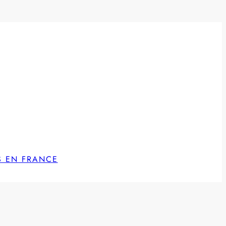
S EN FRANCE