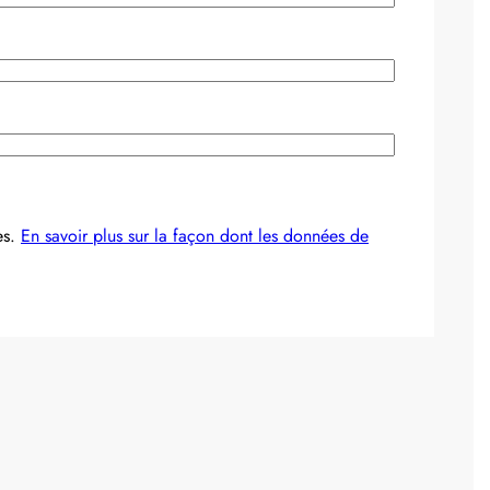
es.
En savoir plus sur la façon dont les données de