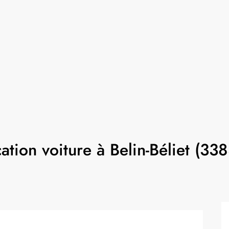
ation voiture à Belin-Béliet (33