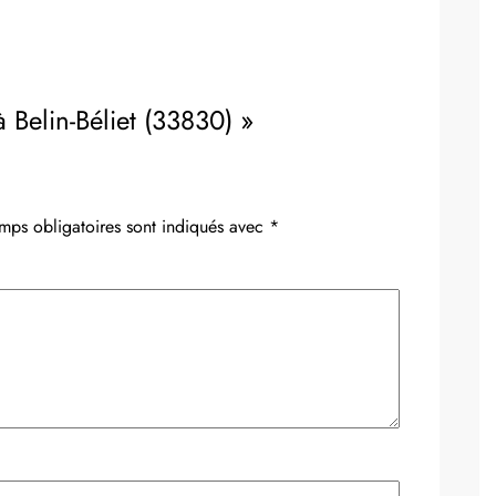
 Belin-Béliet (33830) »
mps obligatoires sont indiqués avec
*