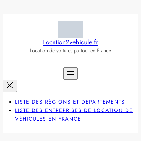
Aller
au
contenu
Location2vehicule.fr
Location de voitures partout en France
LISTE DES RÉGIONS ET DÉPARTEMENTS
LISTE DES ENTREPRISES DE LOCATION DE
VÉHICULES EN FRANCE