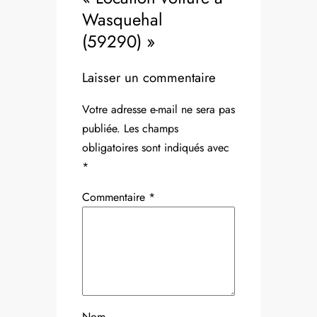
Wasquehal
(59290) »
Laisser un commentaire
Votre adresse e-mail ne sera pas
publiée.
Les champs
obligatoires sont indiqués avec
*
Commentaire
*
Nom