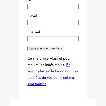
E-mail
Site web
Ce site utilise Akismet pour
réduire les indésirables.
En
savoir plus sur la façon dont les
données de vos commentaires
sont traitées
.