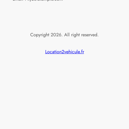
Copyright 2026. All right reserved.
Location2vehicule.fr