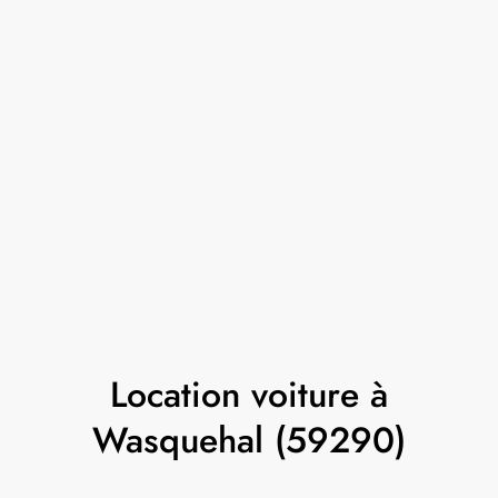
Location voiture à
Wasquehal (59290)