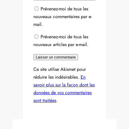
Prévenez-moi de tous les
nouveaux commentaires par e-
mail.
Prévenez-moi de tous les
nouveaux articles par e-mail.
Ce site utilise Akismet pour
réduire les indésirables.
En
savoir plus sur la façon dont les
données de vos commentaires
sont traitées
.