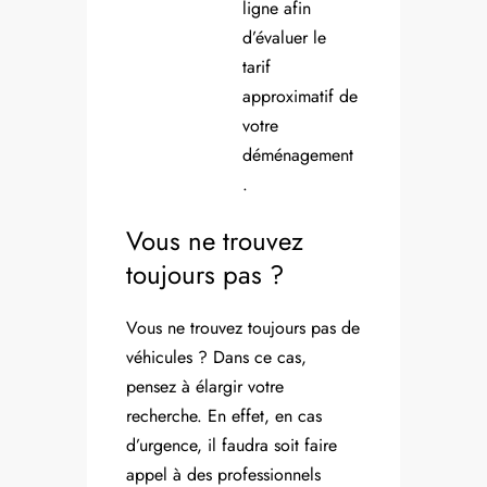
ligne afin
d’évaluer le
tarif
approximatif de
votre
déménagement
.
Vous ne trouvez
toujours pas ?
Vous ne trouvez toujours pas de
véhicules ? Dans ce cas,
pensez à élargir votre
recherche. En effet, en cas
d’urgence, il faudra soit faire
appel à des professionnels