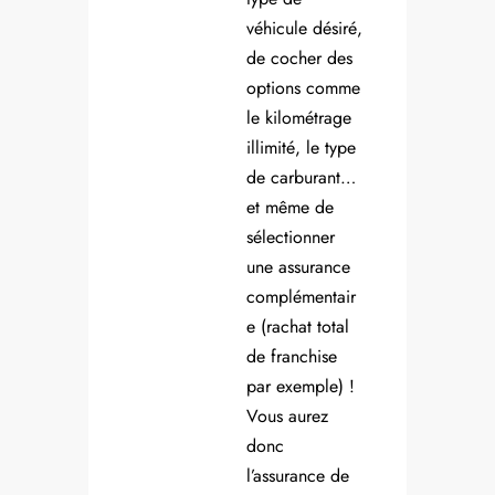
véhicule désiré,
de cocher des
options comme
le kilométrage
illimité, le type
de carburant…
et même de
sélectionner
une assurance
complémentair
e (rachat total
de franchise
par exemple) !
Vous aurez
donc
l’assurance de