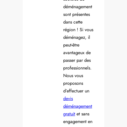
déménagement
sont présentes
dans cette
région ! Si vous
déménagez, il
peut-être
avantageux de
passer par des
professionnels.
Nous vous
proposons
d’effectuer un
devis
déménagement
gratuit
et sans
engagement en