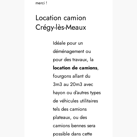
merci !
Location camion
Crégy-lès-Meaux
Idéale pour un
déménagement ou
pour des travaux, la
location de camions
,
fourgons allant du
3m3 au 20m3 avec
hayon ou d’autres types
de véhicules utilitaires
tels des camions
plateaux, ou des
camions bennes sera
possible dans cette