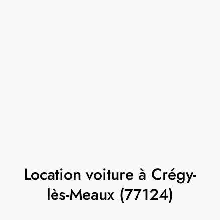
Location voiture à Crégy-
lès-Meaux (77124)