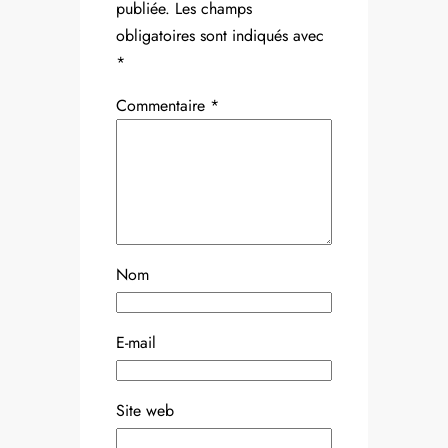
publiée.
Les champs
obligatoires sont indiqués avec
*
Commentaire
*
Nom
E-mail
Site web