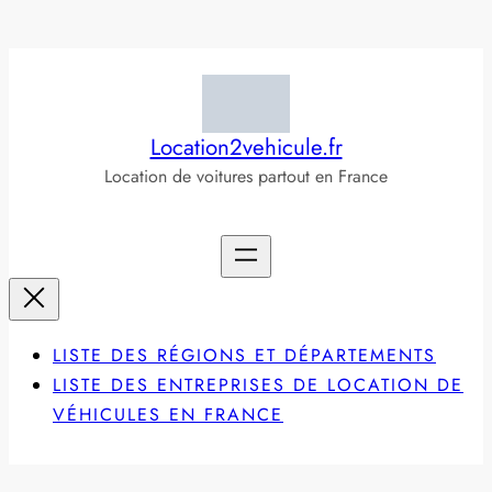
Aller
au
contenu
Location2vehicule.fr
Location de voitures partout en France
LISTE DES RÉGIONS ET DÉPARTEMENTS
LISTE DES ENTREPRISES DE LOCATION DE
VÉHICULES EN FRANCE