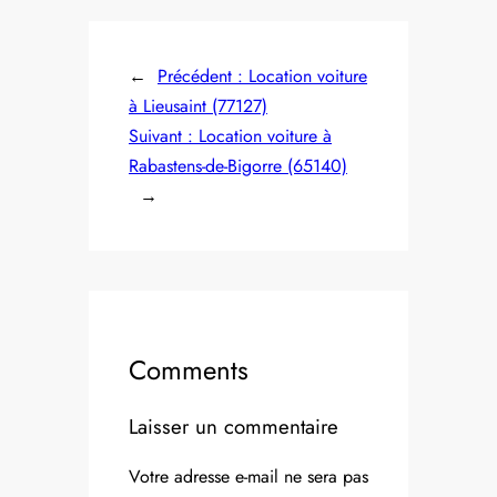
←
Précédent :
Location voiture
à Lieusaint (77127)
Suivant :
Location voiture à
Rabastens-de-Bigorre (65140)
→
Comments
Laisser un commentaire
Votre adresse e-mail ne sera pas