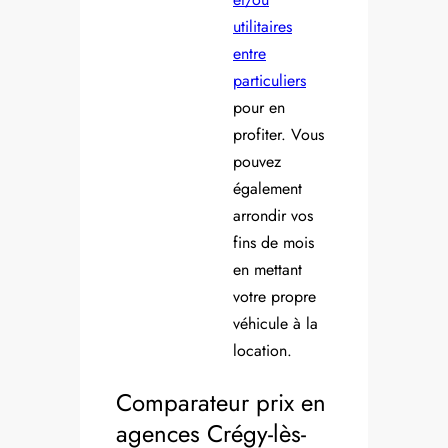
utilitaires
entre
particuliers
pour en
profiter. Vous
pouvez
également
arrondir vos
fins de mois
en mettant
votre propre
véhicule à la
location.
Comparateur prix en
agences Crégy-lès-