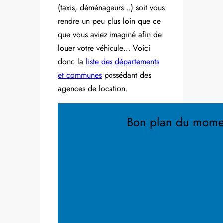
(taxis, déménageurs…) soit vous
rendre un peu plus loin que ce
que vous aviez imaginé afin de
louer votre véhicule… Voici
donc la
liste des départements
et communes
possédant des
agences de location.
Bon plan du mome