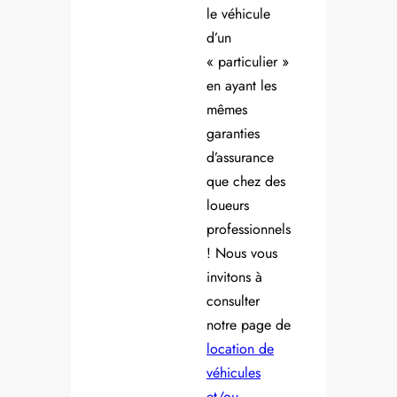
le véhicule
d’un
« particulier »
en ayant les
mêmes
garanties
d’assurance
que chez des
loueurs
professionnels
! Nous vous
invitons à
consulter
notre page de
location de
véhicules
et/ou