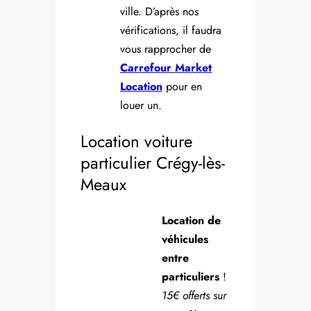
ville. D’après nos
vérifications, il faudra
vous rapprocher de
Carrefour Market
Location
pour en
louer un.
Location voiture
particulier Crégy-lès-
Meaux
Location de
véhicules
entre
particuliers
!
15€ offerts sur