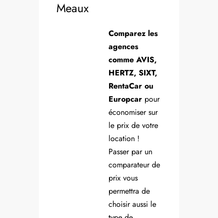
Meaux
Comparez les
agences
comme AVIS,
HERTZ, SIXT,
RentaCar ou
Europcar
pour
économiser sur
le prix de votre
location !
Passer par un
comparateur de
prix vous
permettra de
choisir aussi le
type de