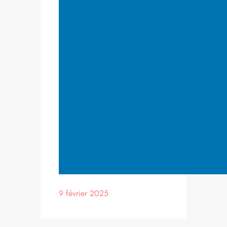
9 février 2025