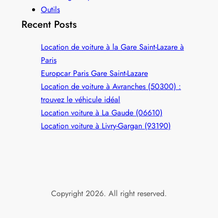
Outils
Recent Posts
Location de voiture à la Gare Saint-Lazare à
Paris
Europcar Paris Gare Saint‑Lazare
Location de voiture à Avranches (50300) :
trouvez le véhicule idéal
Location voiture à La Gaude (06610)
Location voiture à Livry-Gargan (93190)
Copyright 2026. All right reserved.