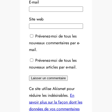
E-mail
Site web
Prévenez-moi de tous les
nouveaux commentaires par e-
mail.
Prévenez-moi de tous les
nouveaux articles par e-mail.
Ce site utilise Akismet pour
réduire les indésirables.
En
savoir plus sur la façon dont les
données de vos commentaires