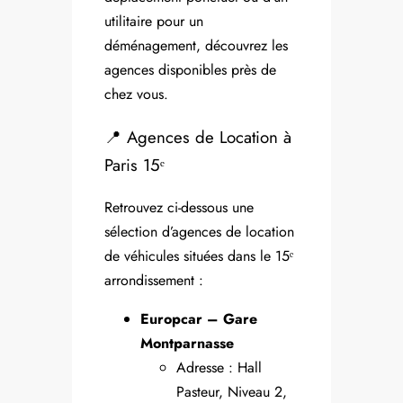
utilitaire pour un
déménagement, découvrez les
agences disponibles près de
chez vous.
📍 Agences de Location à
Paris 15ᵉ
Retrouvez ci-dessous une
sélection d’agences de location
de véhicules situées dans le 15ᵉ
arrondissement :
Europcar – Gare
Montparnasse
Adresse : Hall
Pasteur, Niveau 2,