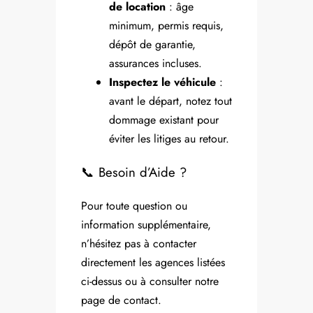
de location
: âge
minimum, permis requis,
dépôt de garantie,
assurances incluses.
Inspectez le véhicule
:
avant le départ, notez tout
dommage existant pour
éviter les litiges au retour.
📞 Besoin d’Aide ?
Pour toute question ou
information supplémentaire,
n’hésitez pas à contacter
directement les agences listées
ci-dessus ou à consulter notre
page de contact.