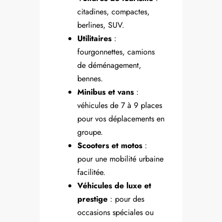
citadines, compactes,
berlines, SUV.
Utilitaires
:
fourgonnettes, camions
de déménagement,
bennes.
Minibus et vans
:
véhicules de 7 à 9 places
pour vos déplacements en
groupe.
Scooters et motos
:
pour une mobilité urbaine
facilitée.
Véhicules de luxe et
prestige
: pour des
occasions spéciales ou