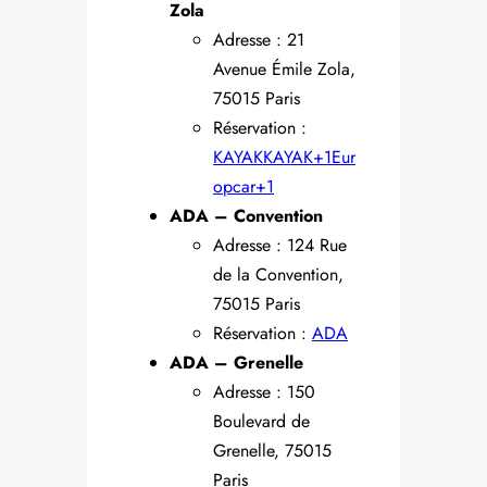
Zola
Adresse : 21
Avenue Émile Zola,
75015 Paris
Réservation :
KAYAK
KAYAK+1Eur
opcar+1
ADA – Convention
Adresse : 124 Rue
de la Convention,
75015 Paris
Réservation :
ADA
ADA – Grenelle
Adresse : 150
Boulevard de
Grenelle, 75015
Paris