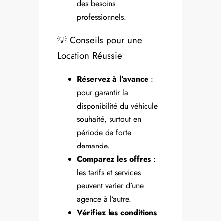
des besoins
professionnels.
💡 Conseils pour une
Location Réussie
Réservez à l’avance
:
pour garantir la
disponibilité du véhicule
souhaité, surtout en
période de forte
demande.
Comparez les offres
:
les tarifs et services
peuvent varier d’une
agence à l’autre.
Vérifiez les conditions