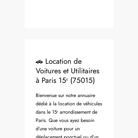
🚗 Location de
Voitures et Utilitaires
à Paris 15ᵉ (75015)
Bienvenue sur notre annuaire
dédié à la location de véhicules
dans le 15ᵉ arrondissement de
Paris. Que vous ayez besoin
d’une voiture pour un
déplacement ponctuel ou d’un