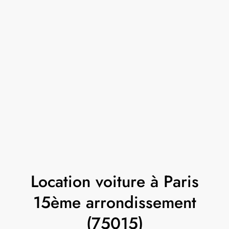
Location voiture à Paris
15ème arrondissement
(75015)