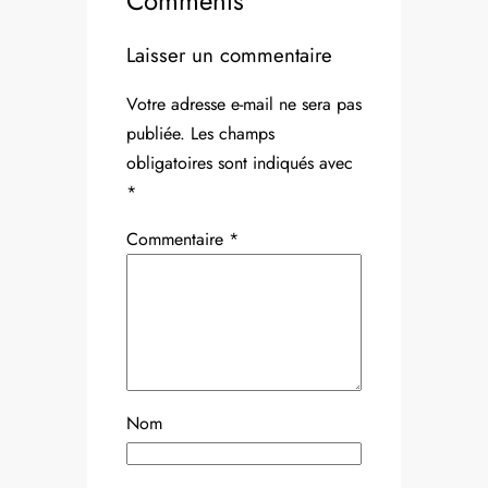
Comments
Laisser un commentaire
Votre adresse e-mail ne sera pas
publiée.
Les champs
obligatoires sont indiqués avec
*
Commentaire
*
Nom