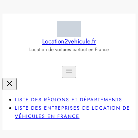
Aller
au
contenu
Location2vehicule.fr
Location de voitures partout en France
LISTE DES RÉGIONS ET DÉPARTEMENTS
LISTE DES ENTREPRISES DE LOCATION DE
VÉHICULES EN FRANCE