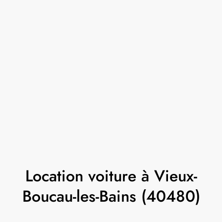
Location voiture à Vieux-
Boucau-les-Bains (40480)