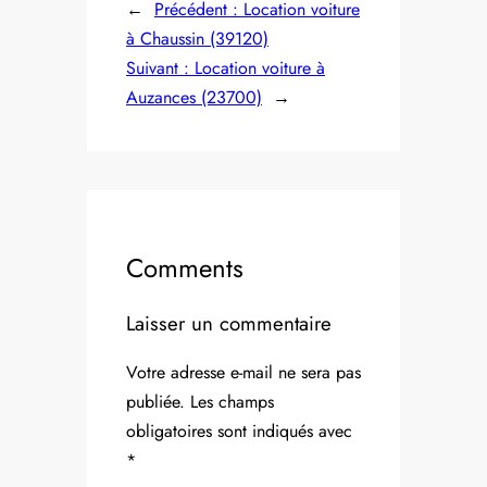
←
Précédent :
Location voiture
à Chaussin (39120)
Suivant :
Location voiture à
Auzances (23700)
→
Comments
Laisser un commentaire
Votre adresse e-mail ne sera pas
publiée.
Les champs
obligatoires sont indiqués avec
*