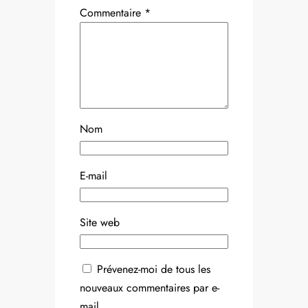
Commentaire
*
Nom
E-mail
Site web
Prévenez-moi de tous les
nouveaux commentaires par e-
mail.