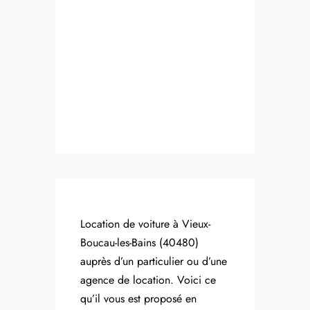
Location de voiture à Vieux-
Boucau-les-Bains (40480)
auprès d’un particulier ou d’une
agence de location. Voici ce
qu’il vous est proposé en