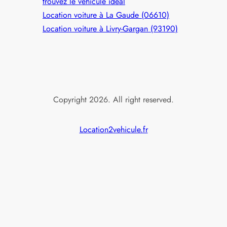
trouvez le véhicule idéal
Location voiture à La Gaude (06610)
Location voiture à Livry-Gargan (93190)
Copyright 2026. All right reserved.
Location2vehicule.fr