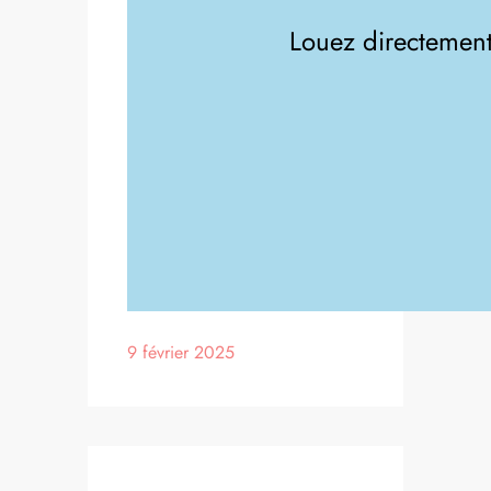
Louez directement 
9 février 2025