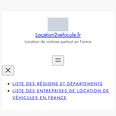
Aller
au
contenu
Location2vehicule.fr
Location de voitures partout en France
LISTE DES RÉGIONS ET DÉPARTEMENTS
LISTE DES ENTREPRISES DE LOCATION DE
VÉHICULES EN FRANCE