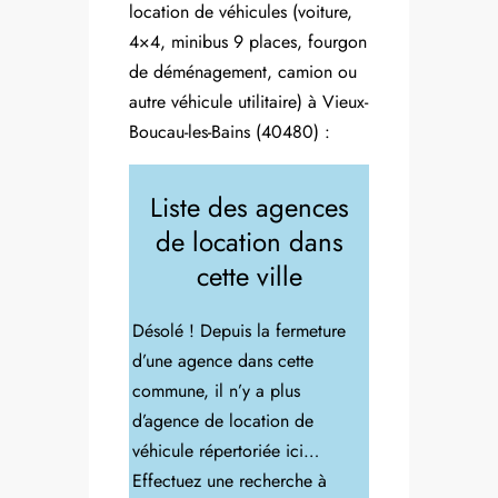
location de véhicules (voiture,
4×4, minibus 9 places, fourgon
de déménagement, camion ou
autre véhicule utilitaire) à Vieux-
Boucau-les-Bains (40480) :
Liste des agences
de location dans
cette ville
Désolé ! Depuis la fermeture
d’une agence dans cette
commune, il n’y a plus
d’agence de location de
véhicule répertoriée ici…
Effectuez une recherche à