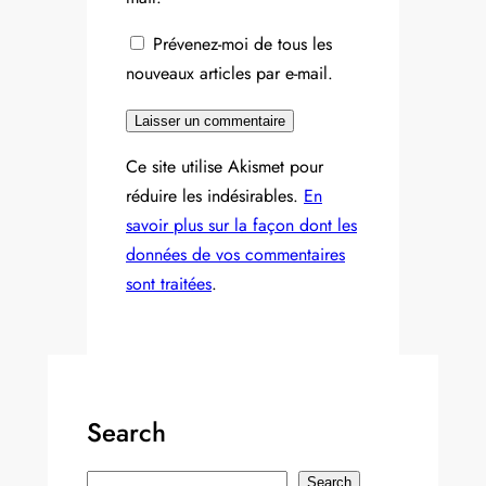
Prévenez-moi de tous les
nouveaux articles par e-mail.
Ce site utilise Akismet pour
réduire les indésirables.
En
savoir plus sur la façon dont les
données de vos commentaires
sont traitées
.
Search
S
Search