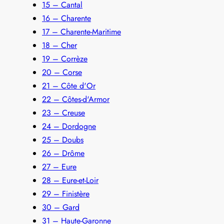
15 – Cantal
16 – Charente
17 – Charente-Maritime
18 – Cher
19 – Corrèze
20 – Corse
21 – Côte d'Or
22 – Côtes-d'Armor
23 – Creuse
24 – Dordogne
25 – Doubs
26 – Drôme
27 – Eure
28 – Eure-et-Loir
29 – Finistère
30 – Gard
31 – Haute-Garonne