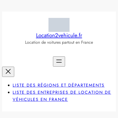
Aller
au
contenu
Location2vehicule.fr
Location de voitures partout en France
LISTE DES RÉGIONS ET DÉPARTEMENTS
LISTE DES ENTREPRISES DE LOCATION DE
VÉHICULES EN FRANCE