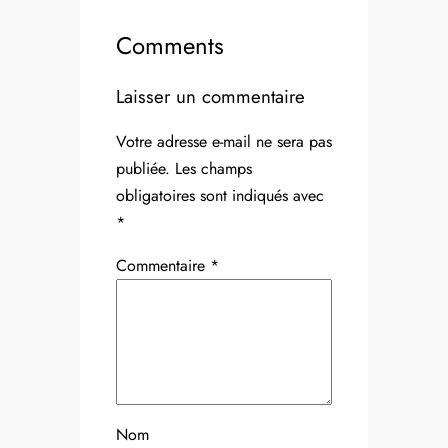
Comments
Laisser un commentaire
Votre adresse e-mail ne sera pas
publiée.
Les champs
obligatoires sont indiqués avec
*
Commentaire
*
Nom