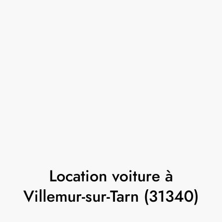
Location voiture à
Villemur-sur-Tarn (31340)