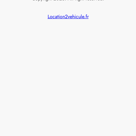
Location2vehicule.fr