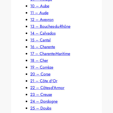
10 – Aube
11 – Aude
12 – Aveyron
13 – Bouches-du-Rhône
14 – Calvados
15 – Cantal
16 – Charente
17 – Charente-Maritime
18 – Cher
19 – Corrèze
20 – Corse
21 – Côte d'Or
22 – Côtes-d'Armor
23 – Creuse
24 – Dordogne
25 – Doubs