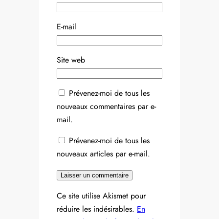
E-mail
Site web
Prévenez-moi de tous les
nouveaux commentaires par e-
mail.
Prévenez-moi de tous les
nouveaux articles par e-mail.
Ce site utilise Akismet pour
réduire les indésirables.
En