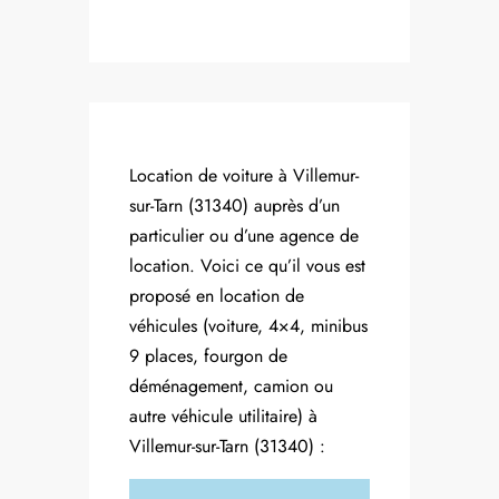
Location de voiture à Villemur-
sur-Tarn (31340) auprès d’un
particulier ou d’une agence de
location. Voici ce qu’il vous est
proposé en location de
véhicules (voiture, 4×4, minibus
9 places, fourgon de
déménagement, camion ou
autre véhicule utilitaire) à
Villemur-sur-Tarn (31340) :