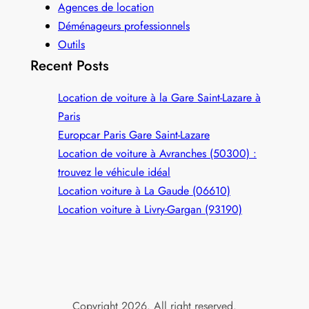
Agences de location
Déménageurs professionnels
Outils
Recent Posts
Location de voiture à la Gare Saint-Lazare à
Paris
Europcar Paris Gare Saint‑Lazare
Location de voiture à Avranches (50300) :
trouvez le véhicule idéal
Location voiture à La Gaude (06610)
Location voiture à Livry-Gargan (93190)
Copyright 2026. All right reserved.