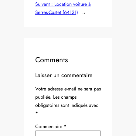
Suivant :
Location voiture à
Serres-Castet (64121)
→
Comments
Laisser un commentaire
Votre adresse e-mail ne sera pas
publiée.
Les champs
obligatoires sont indiqués avec
*
Commentaire
*