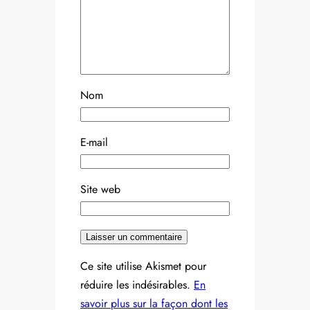
Nom
E-mail
Site web
Ce site utilise Akismet pour
réduire les indésirables.
En
savoir plus sur la façon dont les