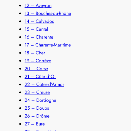
12 – Aveyron
13 – Bouches-du-Rhône
14 – Calvados
15 – Cantal
16 – Charente
17 – Charente-Maritime
18 – Cher
19 – Corrèze
20 – Corse
21 – Côte d'Or
22 – Côtes-d'Armor
23 – Creuse
24 – Dordogne
25 – Doubs
26 – Drôme
27 – Eure