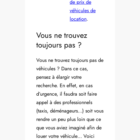
de prix de
véhicules de
location
.
Vous ne trouvez
toujours pas ?
Vous ne trouvez toujours pas de
véhicules ? Dans ce cas,
pensez à élargir votre
recherche. En effet, en cas
d’urgence, il faudra soit faire
appel à des professionnels
(taxis, déménageurs…) soit vous
rendre un peu plus loin que ce
que vous aviez imaginé afin de
louer votre véhicule… Voici