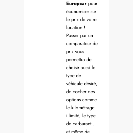
Europcar
pour
économiser sur
le prix de votre
location !
Passer par un
comparateur de
prix vous
permettra de
choisir aussi le
type de
véhicule désiré,
de cocher des
options comme
le kilométrage
illimité, le type
de carburant…
et même de