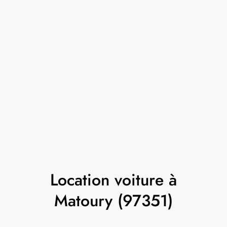
Location voiture à
Matoury (97351)