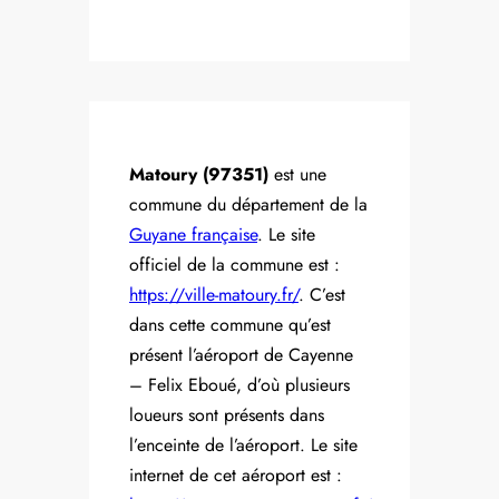
Matoury (97351)
est une
commune du département de la
Guyane française
. Le site
officiel de la commune est :
https://ville-matoury.fr/
. C’est
dans cette commune qu’est
présent l’aéroport de Cayenne
– Felix Eboué, d’où plusieurs
loueurs sont présents dans
l’enceinte de l’aéroport. Le site
internet de cet aéroport est :