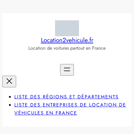
Aller
au
contenu
Location2vehicule.fr
Location de voitures partout en France
LISTE DES RÉGIONS ET DÉPARTEMENTS
LISTE DES ENTREPRISES DE LOCATION DE
VÉHICULES EN FRANCE