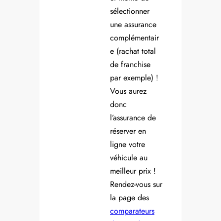
sélectionner
une assurance
complémentair
e (rachat total
de franchise
par exemple) !
Vous aurez
donc
l’assurance de
réserver en
ligne votre
véhicule au
meilleur prix !
Rendez-vous sur
la page des
comparateurs