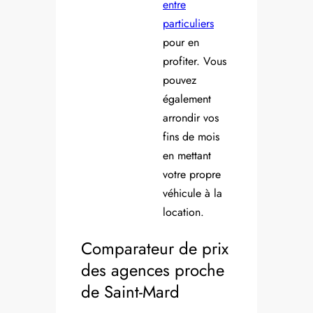
entre
particuliers
pour en
profiter. Vous
pouvez
également
arrondir vos
fins de mois
en mettant
votre propre
véhicule à la
location.
Comparateur de prix
des agences proche
de Saint-Mard