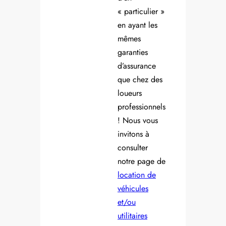
« particulier »
en ayant les
mêmes
garanties
d’assurance
que chez des
loueurs
professionnels
! Nous vous
invitons à
consulter
notre page de
location de
véhicules
et/ou
utilitaires