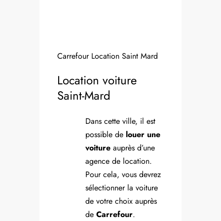
Carrefour Location Saint Mard
Location voiture
Saint-Mard
Dans cette ville, il est
possible de
louer une
voiture
auprès d’une
agence de location.
Pour cela, vous devrez
sélectionner la voiture
de votre choix auprès
de
Carrefour
.