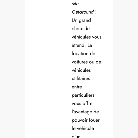
site
Getaround
!
Un grand
choix de
véhicules vous
attend. La
location de
voitures ou de
véhicules
utilitaires
entre
particuliers
vous offre
l’avantage de
pouvoir louer
le véhicule
d’un