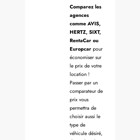
Comparez les
agences
comme AVIS,
HERTZ, SIXT,
RentaCar ou
Europcar
pour
économiser sur
le prix de votre
location !
Passer par un
comparateur de
prix vous
permettra de
choisir aussi le
type de
véhicule désiré,