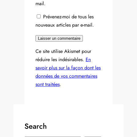
mail.
Prévenez-moi de tous les
nouveaux articles par e-mail.
Ce site utilise Akismet pour
réduire les indésirables.
En
savoir plus sur la façon dont les
données de vos commentaires
sont traitées
.
Search