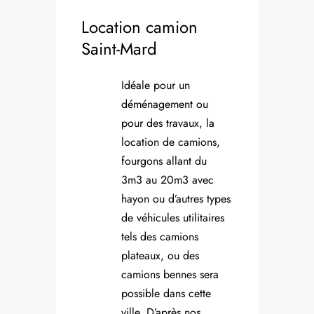
Location camion
Saint-Mard
Idéale pour un
déménagement ou
pour des travaux, la
location de camions,
fourgons allant du
3m3 au 20m3 avec
hayon ou d’autres types
de véhicules utilitaires
tels des camions
plateaux, ou des
camions bennes sera
possible dans cette
ville. D’après nos