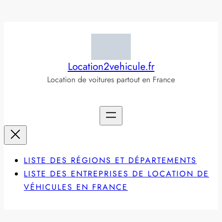
Aller
au
contenu
Location2vehicule.fr
Location de voitures partout en France
LISTE DES RÉGIONS ET DÉPARTEMENTS
LISTE DES ENTREPRISES DE LOCATION DE
VÉHICULES EN FRANCE