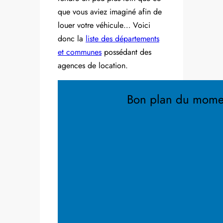
que vous aviez imaginé afin de
louer votre véhicule… Voici
donc la
liste des départements
et communes
possédant des
agences de location.
Bon plan du mome