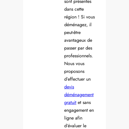
sont présentes
dans cette
région ! Si vous
déménagez, il
peut-être
avantageux de
passer par des
professionnels.
Nous vous
proposons
d’effectuer un
devis
déménagement
gratuit
et sans
engagement en
ligne afin
d’évaluer le