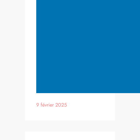
9 février 2025