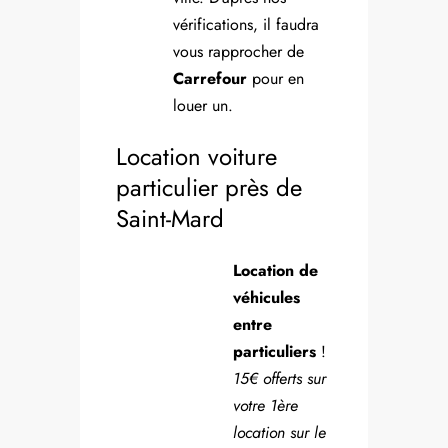
vérifications, il faudra
vous rapprocher de
Carrefour
pour en
louer un.
Location voiture
particulier près de
Saint-Mard
Location de
véhicules
entre
particuliers
!
15€ offerts sur
votre 1ère
location sur le