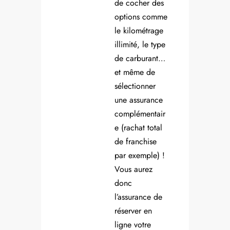
de cocher des
options comme
le kilométrage
illimité, le type
de carburant…
et même de
sélectionner
une assurance
complémentair
e (rachat total
de franchise
par exemple) !
Vous aurez
donc
l’assurance de
réserver en
ligne votre