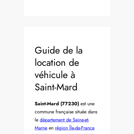
Guide de la
location de
véhicule à
Saint-Mard
Saint-Mard (77230)
est une
commune française située dans
le
département de Seine-et-
Marne
en
région Île-de-France