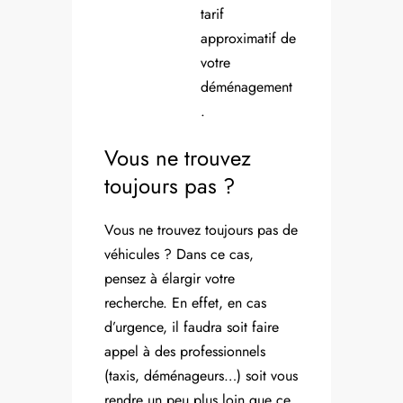
tarif
approximatif de
votre
déménagement
.
Vous ne trouvez
toujours pas ?
Vous ne trouvez toujours pas de
véhicules ? Dans ce cas,
pensez à élargir votre
recherche. En effet, en cas
d’urgence, il faudra soit faire
appel à des professionnels
(taxis, déménageurs…) soit vous
rendre un peu plus loin que ce