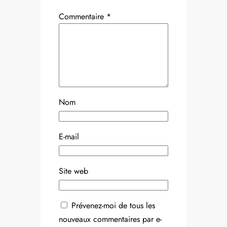
Commentaire
*
Nom
E-mail
Site web
Prévenez-moi de tous les
nouveaux commentaires par e-