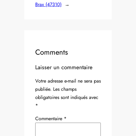
Brax (47310)
→
Comments
Laisser un commentaire
Votre adresse e-mail ne sera pas
publiée.
Les champs
obligatoires sont indiqués avec
*
Commentaire
*