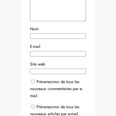
Nom
E-mail
Site web
Prévenez-moi de tous les
nouveaux commentaires par e-
mail.
Prévenez-moi de tous les
nouveaux articles par e-mail.