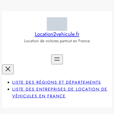
Aller
au
contenu
Location2vehicule.fr
Location de voitures partout en France
LISTE DES RÉGIONS ET DÉPARTEMENTS
LISTE DES ENTREPRISES DE LOCATION DE
VÉHICULES EN FRANCE