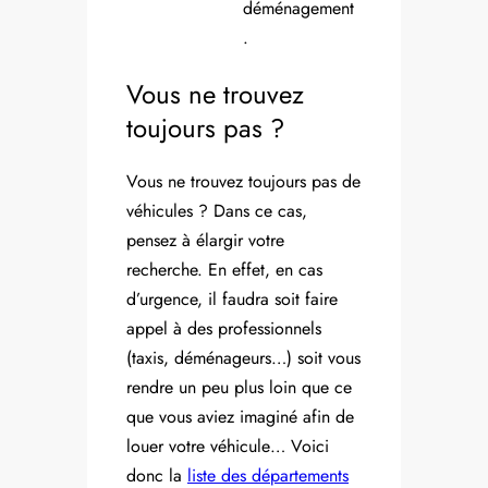
déménagement
.
Vous ne trouvez
toujours pas ?
Vous ne trouvez toujours pas de
véhicules ? Dans ce cas,
pensez à élargir votre
recherche. En effet, en cas
d’urgence, il faudra soit faire
appel à des professionnels
(taxis, déménageurs…) soit vous
rendre un peu plus loin que ce
que vous aviez imaginé afin de
louer votre véhicule… Voici
donc la
liste des départements