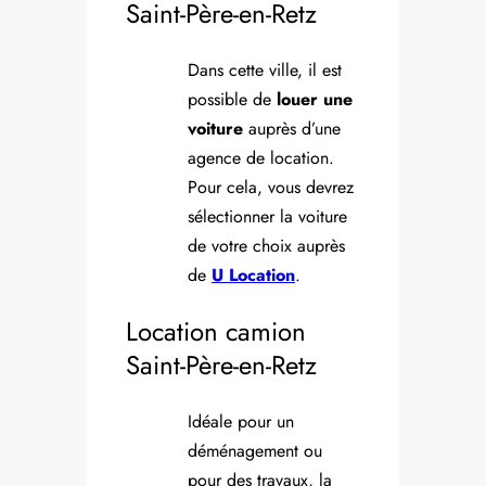
Saint-Père-en-Retz
Dans cette ville, il est
possible de
louer une
voiture
auprès d’une
agence de location.
Pour cela, vous devrez
sélectionner la voiture
de votre choix auprès
de
U Location
.
Location camion
Saint-Père-en-Retz
Idéale pour un
déménagement ou
pour des travaux, la