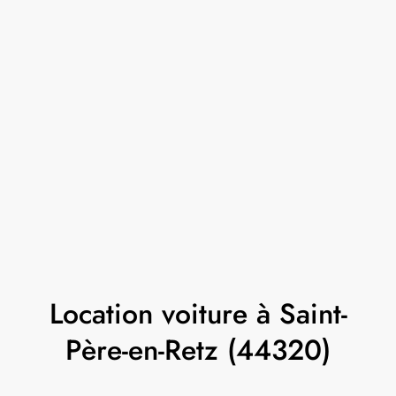
Location voiture à Saint-
Père-en-Retz (44320)