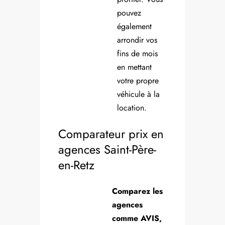
pouvez
également
arrondir vos
fins de mois
en mettant
votre propre
véhicule à la
location.
Comparateur prix en
agences Saint-Père-
en-Retz
Comparez les
agences
comme AVIS,