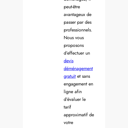
peut-être
avantageux de
passer par des
professionnels.
Nous vous
proposons
d’effectuer un
devis
déménagement
gratuit
et sans
engagement en
ligne afin
d’évaluer le
tarif
approximatif de
votre