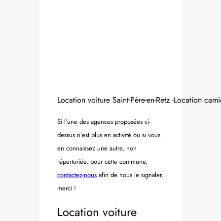
Location voiture Saint-Père-en-Retz -Location cami
Si l’une des agences proposées ci-
dessus n’est plus en activité ou si vous
en connaissez une autre, non
répertoriée, pour cette commune,
contactez-nous
afin de nous le signaler,
merci !
Location voiture