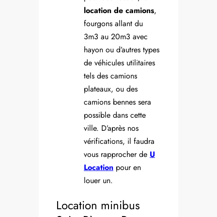
location de camions
,
fourgons allant du
3m3 au 20m3 avec
hayon ou d’autres types
de véhicules utilitaires
tels des camions
plateaux, ou des
camions bennes sera
possible dans cette
ville. D’après nos
vérifications, il faudra
vous rapprocher de
U
Location
pour en
louer un.
Location minibus