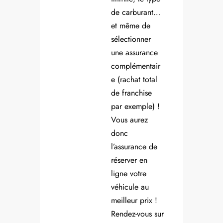
de carburant…
et même de
sélectionner
une assurance
complémentair
e (rachat total
de franchise
par exemple) !
Vous aurez
donc
l’assurance de
réserver en
ligne votre
véhicule au
meilleur prix !
Rendez-vous sur