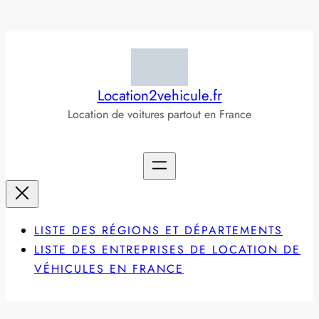
Aller
au
contenu
Location2vehicule.fr
Location de voitures partout en France
LISTE DES RÉGIONS ET DÉPARTEMENTS
LISTE DES ENTREPRISES DE LOCATION DE
VÉHICULES EN FRANCE