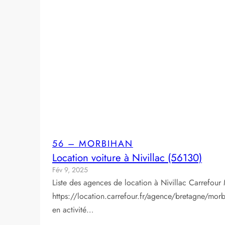
56 – MORBIHAN
Location voiture à Nivillac (56130)
Fév 9, 2025
Liste des agences de location à Nivillac Carrefo
https://location.carrefour.fr/agence/bretagne/morbi
en activité…