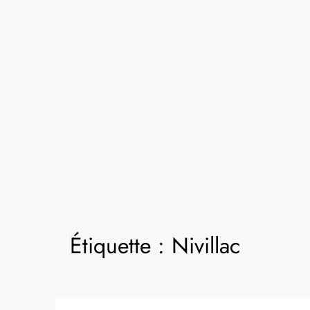
Étiquette :
Nivillac