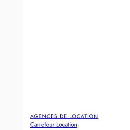
AGENCES DE LOCATION
Carrefour Location