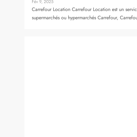
Fév 9, 2025
Carrefour Location Carrefour Location est un servi
supermarchés ou hypermarchés Carrefour, Carrefo