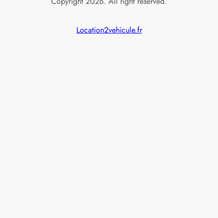
Copyright 2026. All right reserved.
Location2vehicule.fr