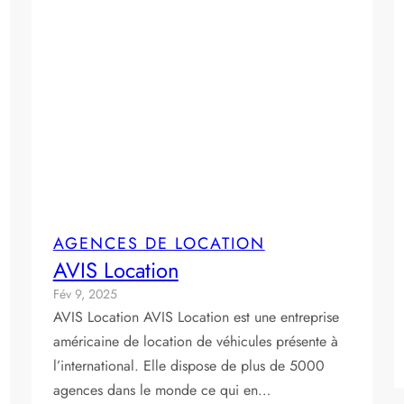
AGENCES DE LOCATION
AVIS Location
Fév 9, 2025
AVIS Location AVIS Location est une entreprise
américaine de location de véhicules présente à
l’international. Elle dispose de plus de 5000
agences dans le monde ce qui en…