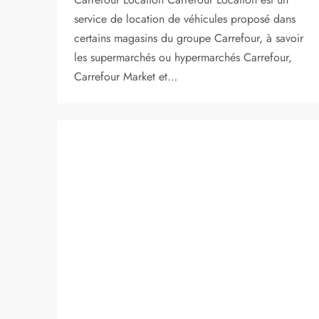
service de location de véhicules proposé dans
certains magasins du groupe Carrefour, à savoir
les supermarchés ou hypermarchés Carrefour,
Carrefour Market et…