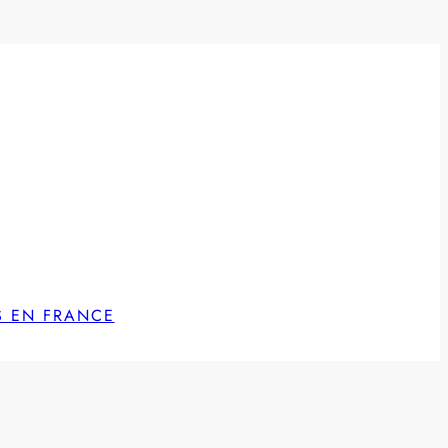
S EN FRANCE