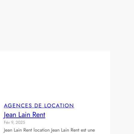
AGENCES DE LOCATION
Jean Lain Rent
Fév 9, 2025
Jean Lain Rent location Jean Lain Rent est une