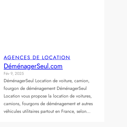
AGENCES DE LOCATION
DéménagerSeul.com
Fév 9, 2025
DéménagerSeul Location de voiture, camion,
fourgon de déménagement DéménagerSeul
Location vous propose la location de voitures,
camions, fourgons de déménagement et autres
véhicules utilitaires partout en France, selon…