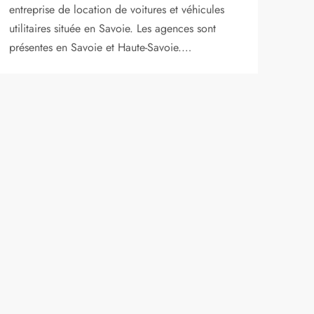
entreprise de location de voitures et véhicules
utilitaires située en Savoie. Les agences sont
présentes en Savoie et Haute-Savoie.…