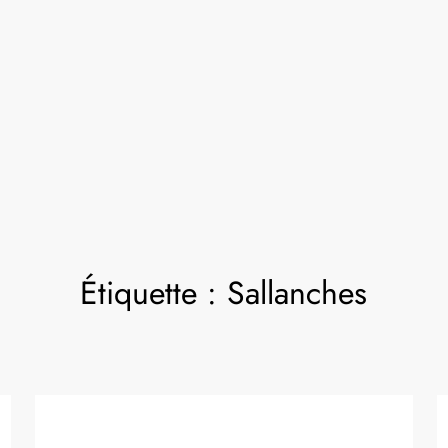
Étiquette :
Sallanches