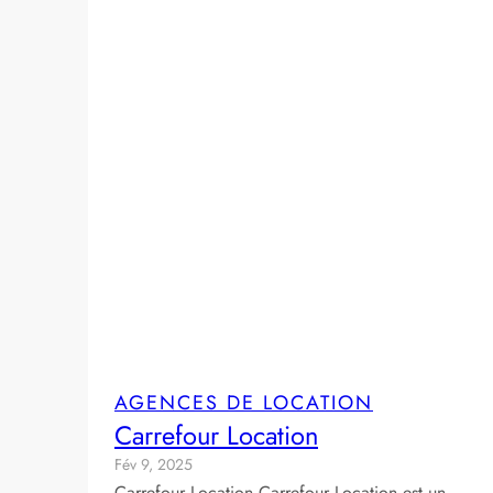
AGENCES DE LOCATION
Carrefour Location
Fév 9, 2025
Carrefour Location Carrefour Location est un