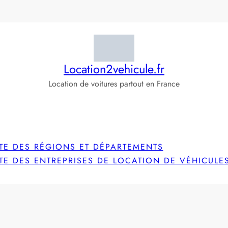
Location2vehicule.fr
Location de voitures partout en France
STE DES RÉGIONS ET DÉPARTEMENTS
STE DES ENTREPRISES DE LOCATION DE VÉHICULE