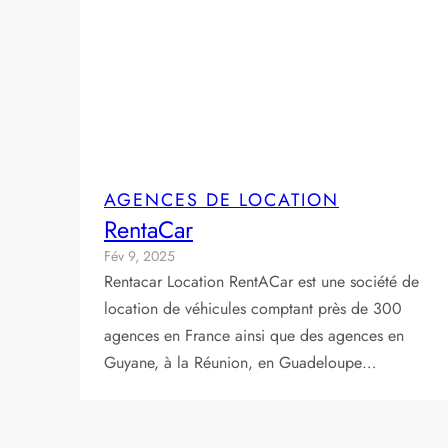
AGENCES DE LOCATION
RentaCar
Fév 9, 2025
Rentacar Location RentACar est une société de
location de véhicules comptant près de 300
agences en France ainsi que des agences en
Guyane, à la Réunion, en Guadeloupe…