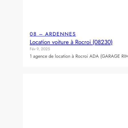
08 – ARDENNES
Location voiture à Rocroi (08230)
Fév 9, 2025
1 agence de location à Rocroi ADA (GARAGE RIMBE