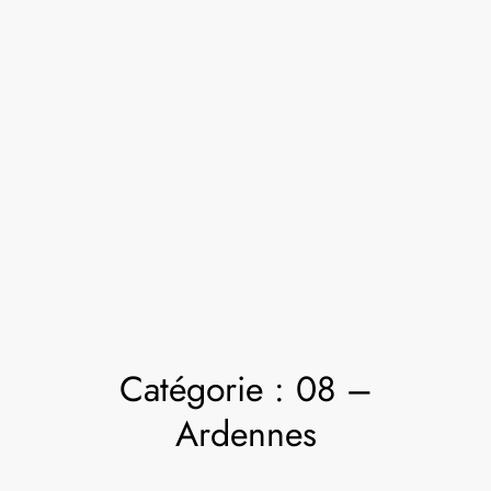
Catégorie :
08 –
Ardennes