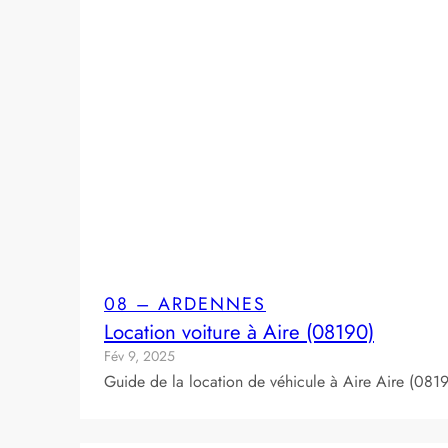
08 – ARDENNES
Location voiture à Aire (08190)
Fév 9, 2025
Guide de la location de véhicule à Aire Aire (08