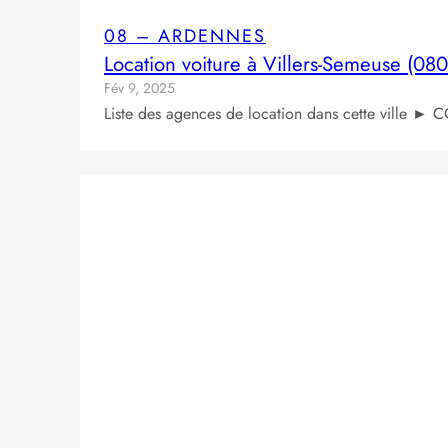
08 – ARDENNES
Location voiture à Villers-Semeuse (08
Fév 9, 2025
Liste des agences de location dans cette ville ► CO