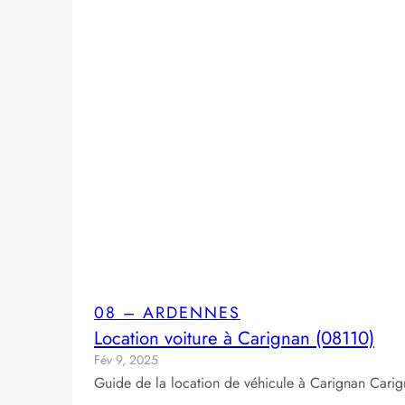
08 – ARDENNES
Location voiture à Carignan (08110)
Fév 9, 2025
Guide de la location de véhicule à Carignan Carig