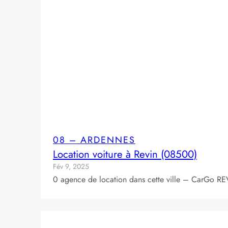
08 – ARDENNES
Location voiture à Revin (08500)
Fév 9, 2025
0 agence de location dans cette ville – CarGo