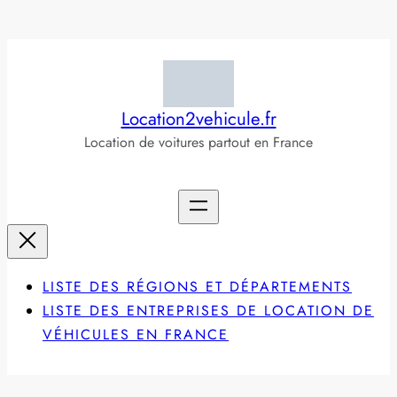
Aller
au
contenu
Location2vehicule.fr
Location de voitures partout en France
LISTE DES RÉGIONS ET DÉPARTEMENTS
LISTE DES ENTREPRISES DE LOCATION DE
VÉHICULES EN FRANCE