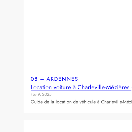
08 – ARDENNES
Location voiture à Charleville-Mézières
Fév 9, 2025
Guide de la location de véhicule à Charleville-Méz