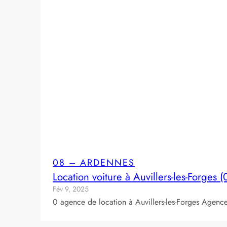
08 – ARDENNES
Location voiture à Auvillers-les-Forges 
Fév 9, 2025
0 agence de location à Auvillers-les-Forges Age