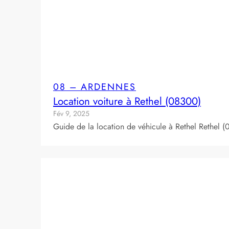
08 – ARDENNES
Location voiture à Rethel (08300)
Fév 9, 2025
Guide de la location de véhicule à Rethel Rethel 