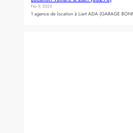
Fév 9, 2025
1 agence de location à Liart ADA (GARAGE BONNOME