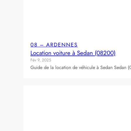
08 – ARDENNES
Location voiture à Sedan (08200)
Fév 9, 2025
Guide de la location de véhicule à Sedan Sedan (0