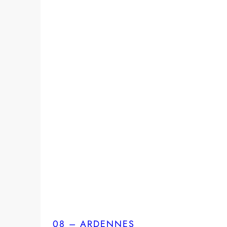
08 – ARDENNES