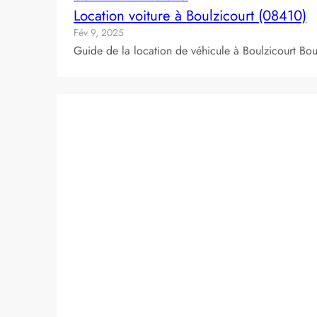
Location voiture à Boulzicourt (08410)
Fév 9, 2025
Guide de la location de véhicule à Boulzicourt Bo