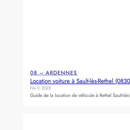
08 – ARDENNES
Location voiture à Sault-lès-Rethel (083
Fév 9, 2025
Guide de la location de véhicule à Rethel Sault-lè