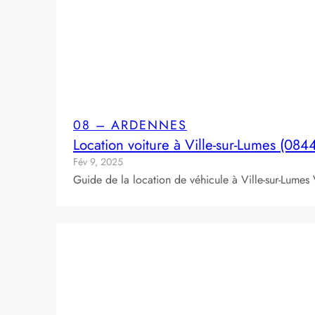
08 – ARDENNES
Location voiture à Ville-sur-Lumes (084
Fév 9, 2025
Guide de la location de véhicule à Ville-sur-Lumes