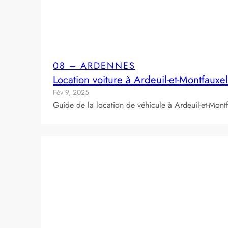
08 – ARDENNES
Location voiture à Ardeuil-et-Montfauxe
Fév 9, 2025
Guide de la location de véhicule à Ardeuil-et-Mon