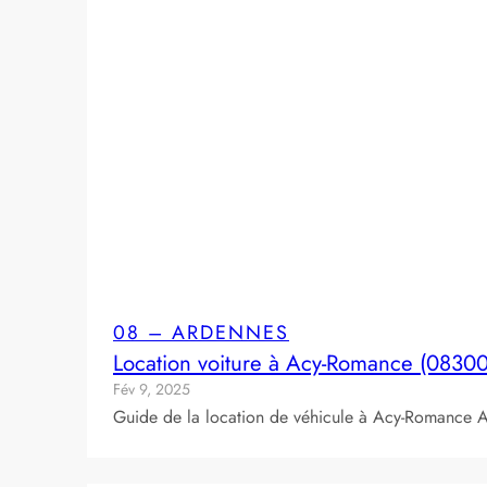
08 – ARDENNES
Location voiture à Acy-Romance (08300
Fév 9, 2025
Guide de la location de véhicule à Acy-Romance A