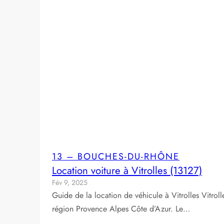
13 – BOUCHES-DU-RHÔNE
Location voiture à Vitrolles (13127)
Fév 9, 2025
Guide de la location de véhicule à Vitrolles Vitro
région Provence Alpes Côte d’Azur. Le…