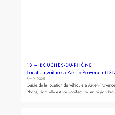
13 – BOUCHES-DU-RHÔNE
Location voiture à Aix-en-Provence (131
Fév 9, 2025
Guide de la location de véhicule à Aix-en-Provenc
Rhône, dont elle est sous-préfecture, en région Pr