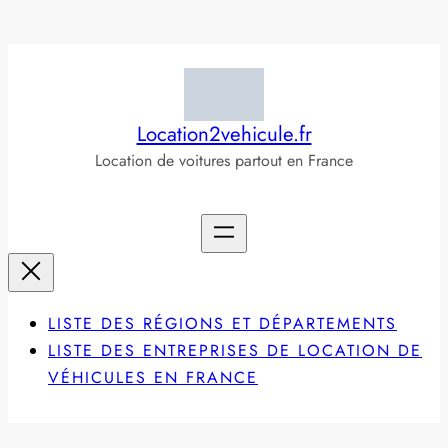
Aller
au
contenu
Location2vehicule.fr
Location de voitures partout en France
LISTE DES RÉGIONS ET DÉPARTEMENTS
LISTE DES ENTREPRISES DE LOCATION DE
VÉHICULES EN FRANCE