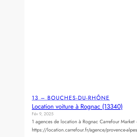
13 – BOUCHES-DU-RHÔNE
Location voiture à Rognac (13340)
Fév 9, 2025
1 agences de location à Rognac Carrefour Market 
https://location.carrefour.fr/agence/provence-a