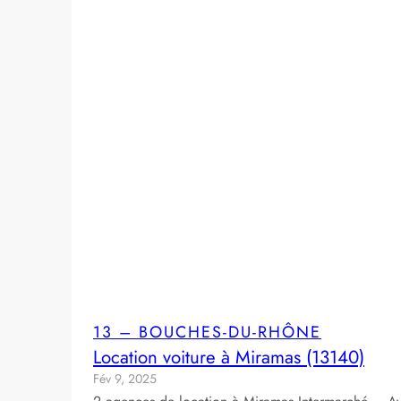
13 – BOUCHES-DU-RHÔNE
Location voiture à Miramas (13140)
Fév 9, 2025