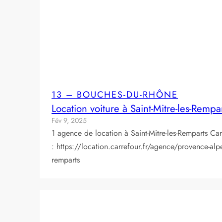
13 – BOUCHES-DU-RHÔNE
Location voiture à Saint-Mitre-les-Rempa
Fév 9, 2025
1 agence de location à Saint-Mitre-les-Remparts Ca
: https://location.carrefour.fr/agence/provence-al
remparts