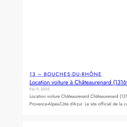
13 – BOUCHES-DU-RHÔNE
Location voiture à Châteaurenard (1316
Fév 9, 2025
Location voiture Châteaurenard Châteaurenard (13
Provence-Alpes-Côte d’Azur. Le site officiel de l