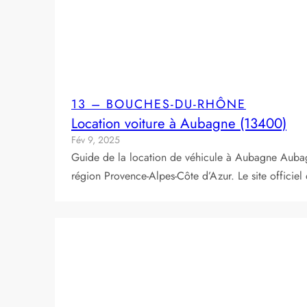
13 – BOUCHES-DU-RHÔNE
Location voiture à Aubagne (13400)
Fév 9, 2025
Guide de la location de véhicule à Aubagne Auba
région Provence-Alpes-Côte d’Azur. Le site officie