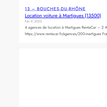
13 – BOUCHES-DU-RHÔNE
Location voiture à Martigues (13500)
Fév 9, 2025
4 agences de location à Martigues RentaCar – 2
https://www.rentacar.fr/agences/200-martigues F