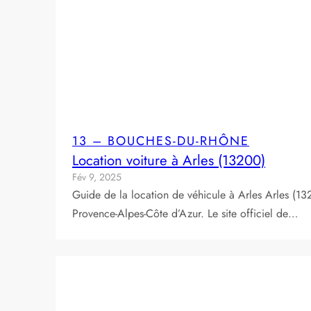
13 – BOUCHES-DU-RHÔNE
Location voiture à Arles (13200)
Fév 9, 2025
Guide de la location de véhicule à Arles Arles (1
Provence-Alpes-Côte d’Azur. Le site officiel de…