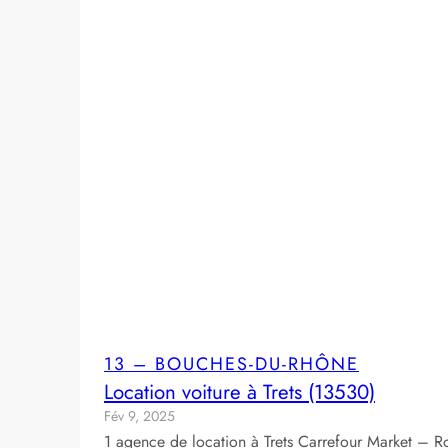
13 – BOUCHES-DU-RHÔNE
Location voiture à Trets (13530)
Fév 9, 2025
1 agence de location à Trets Carrefour Market – Rou