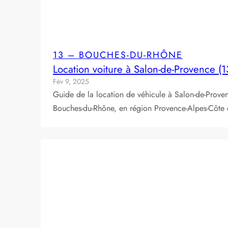
13 – BOUCHES-DU-RHÔNE
Location voiture à Salon-de-Provence (
Fév 9, 2025
Guide de la location de véhicule à Salon-de-Prov
Bouches-du-Rhône, en région Provence-Alpes-Côte d