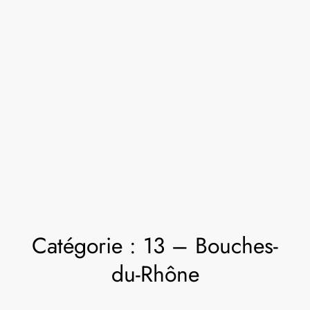
Catégorie :
13 – Bouches-
du-Rhône