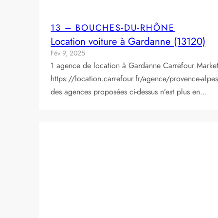
13 – BOUCHES-DU-RHÔNE
Location voiture à Gardanne (13120)
Fév 9, 2025
1 agence de location à Gardanne Carrefour Market
https://location.carrefour.fr/agence/provence-al
des agences proposées ci-dessus n’est plus en…