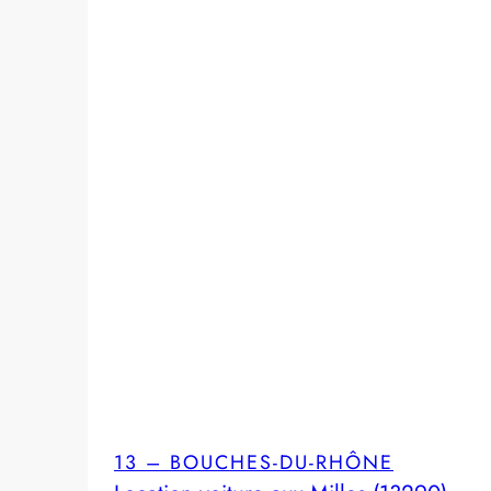
13 – BOUCHES-DU-RHÔNE