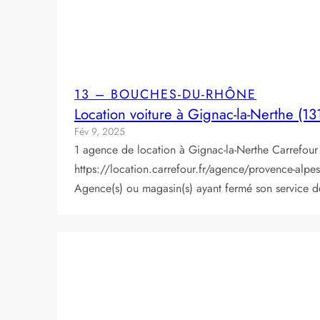
13 – BOUCHES-DU-RHÔNE
Location voiture à Gignac-la-Nerthe (13
Fév 9, 2025
1 agence de location à Gignac-la-Nerthe Carref
https://location.carrefour.fr/agence/provence-al
Agence(s) ou magasin(s) ayant fermé son service 