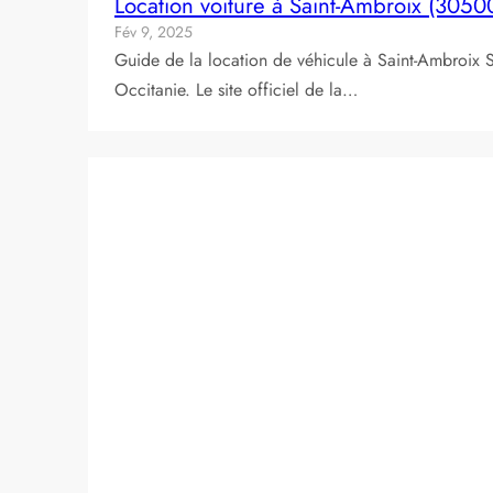
Location voiture à Saint-Ambroix (3050
Fév 9, 2025
Guide de la location de véhicule à Saint-Ambroix
Occitanie. Le site officiel de la…