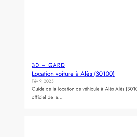
30 – GARD
Location voiture à Alès (30100)
Fév 9, 2025
Guide de la location de véhicule à Alès Alès (301
officiel de la…