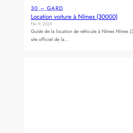
30 – GARD
Location voiture à Nîmes (30000)
Fév 9, 2025
Guide de la location de véhicule à Nîmes Nîmes (
site officiel de la…