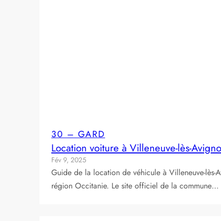
30 – GARD
Location voiture à Villeneuve-lès-Avig
Fév 9, 2025
Guide de la location de véhicule à Villeneuve-lès
région Occitanie. Le site officiel de la commune…