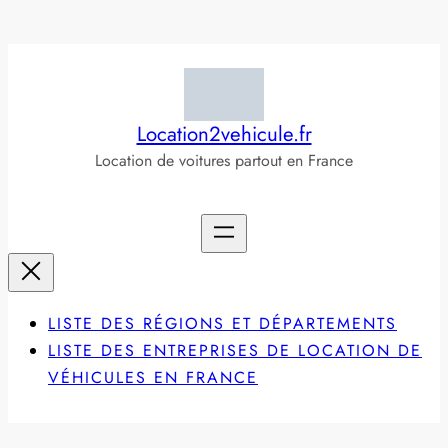
Aller
au
contenu
Location2vehicule.fr
Location de voitures partout en France
LISTE DES RÉGIONS ET DÉPARTEMENTS
LISTE DES ENTREPRISES DE LOCATION DE
VÉHICULES EN FRANCE