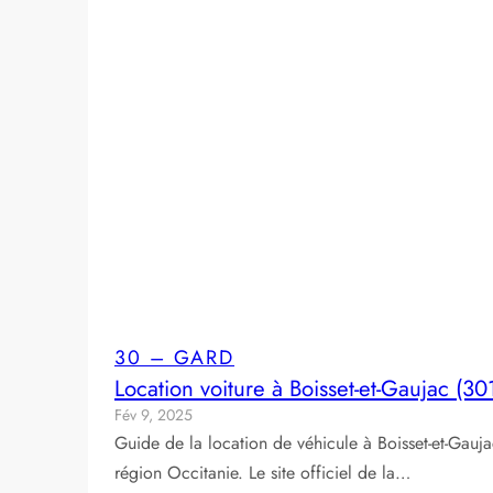
30 – GARD
Location voiture à Boisset-et-Gaujac (30
Fév 9, 2025
Guide de la location de véhicule à Boisset-et-Gau
région Occitanie. Le site officiel de la…