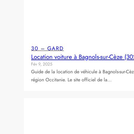
30 – GARD
Location voiture à Bagnols-sur-Cèze (3
Fév 9, 2025
Guide de la location de véhicule à Bagnols-sur-Cè
région Occitanie. Le site officiel de la…