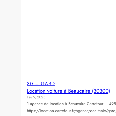
30 – GARD
Location voiture à Beaucaire (30300)
Fév 9, 2025
1 agence de location à Beaucaire Carrefour – 495
https://location.carrefour.fr/agence/occitanie/gar