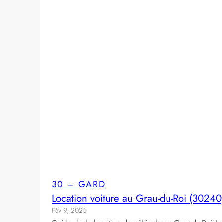
30 – GARD
Location voiture au Grau-du-Roi (30240
Fév 9, 2025