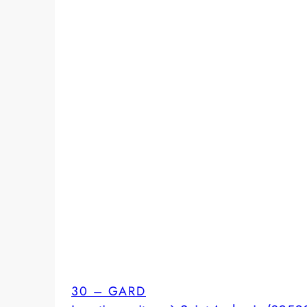
30 – GARD