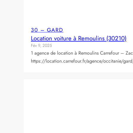
30 – GARD
Location voiture à Remoulins (30210)
Fév 9, 2025
1 agence de location à Remoulins Carrefour – Zac
https://location.carrefour.fr/agence/occitanie/gar