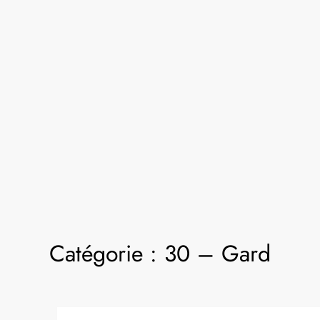
Catégorie :
30 – Gard