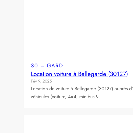
30 – GARD
Location voiture à Bellegarde (30127)
Fév 9, 2025
Location de voiture à Bellegarde (30127) auprès d’
véhicules (voiture, 4×4, minibus 9…