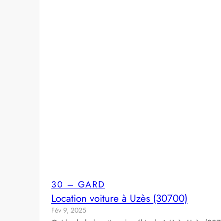
30 – GARD
Location voiture à Uzès (30700)
Fév 9, 2025