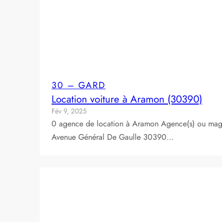
30 – GARD
Location voiture à Aramon (30390)
Fév 9, 2025
0 agence de location à Aramon Agence(s) ou magas
Avenue Général De Gaulle 30390…