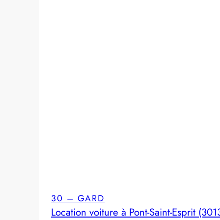
30 – GARD
Location voiture à Pont-Saint-Esprit (301