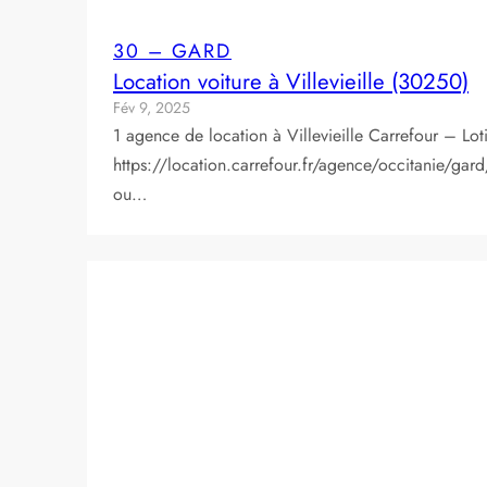
30 – GARD
Location voiture à Villevieille (30250)
Fév 9, 2025
1 agence de location à Villevieille Carrefour – Lot
https://location.carrefour.fr/agence/occitanie/gard/v
ou…