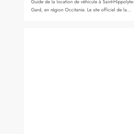
Guide de la location de véhicule à Saint-Hippolyte
Gard, en région Occitanie. Le site officiel de la…