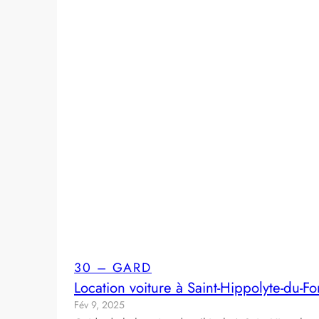
30 – GARD
Location voiture à Saint-Hippolyte-du-Fo
Fév 9, 2025