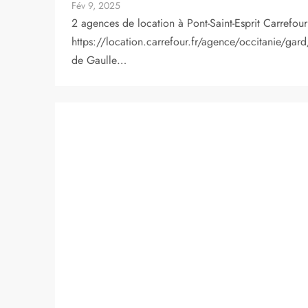
Fév 9, 2025
2 agences de location à Pont-Saint-Esprit Carrefou
https://location.carrefour.fr/agence/occitanie/g
de Gaulle…