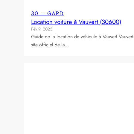
30 – GARD
Location voiture à Vauvert (30600)
Fév 9, 2025
Guide de la location de véhicule à Vauvert Vauver
site officiel de la…