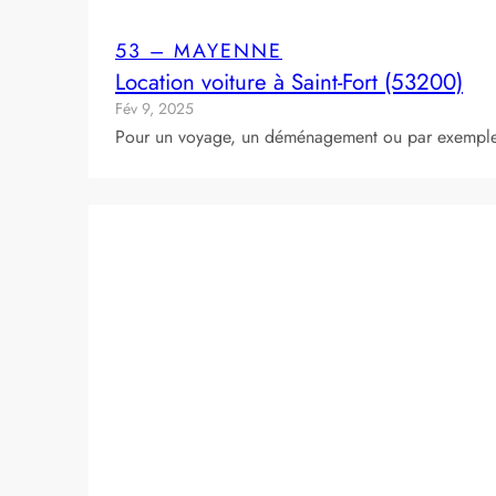
53 – MAYENNE
Location voiture à Saint-Fort (53200)
Fév 9, 2025
Pour un voyage, un déménagement ou par exemple po