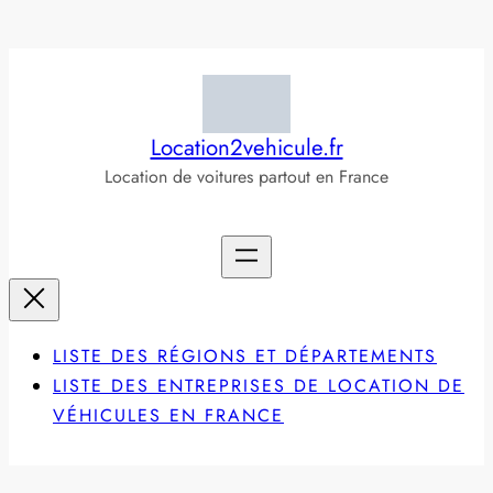
Aller
au
contenu
Location2vehicule.fr
Location de voitures partout en France
LISTE DES RÉGIONS ET DÉPARTEMENTS
LISTE DES ENTREPRISES DE LOCATION DE
VÉHICULES EN FRANCE