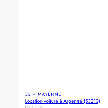
53 – MAYENNE
Location voiture à Argentré (53210)
Fév 9, 2025