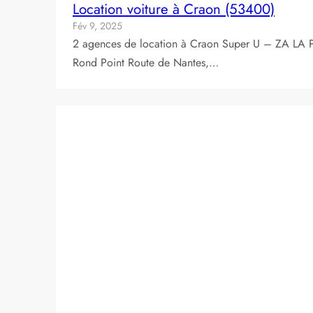
Location voiture à Craon (53400)
Fév 9, 2025
2 agences de location à Craon Super U – ZA LA
Rond Point Route de Nantes,…