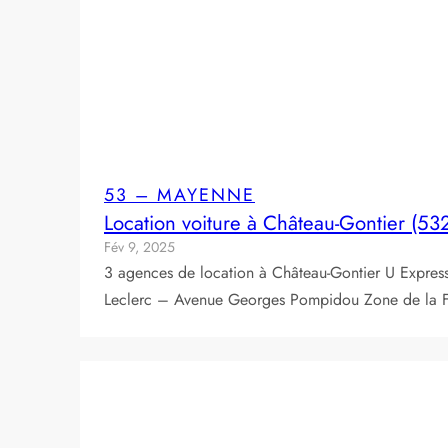
53 – MAYENNE
Location voiture à Château-Gontier (53
Fév 9, 2025
3 agences de location à Château-Gontier U Expr
Leclerc – Avenue Georges Pompidou Zone de la 