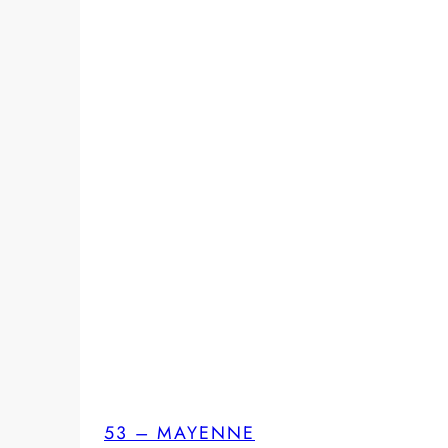
53 – MAYENNE