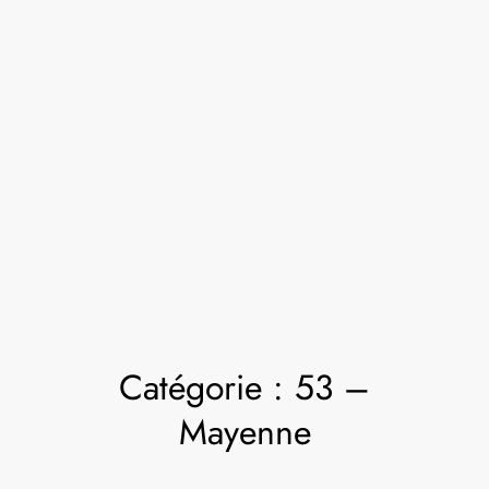
Catégorie :
53 –
Mayenne