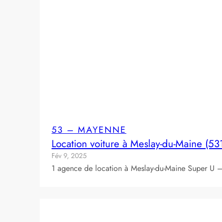
53 – MAYENNE
Location voiture à Meslay-du-Maine (53
Fév 9, 2025
1 agence de location à Meslay-du-Maine Super U