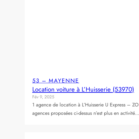
53 – MAYENNE
Location voiture à L’Huisserie (53970)
Fév 9, 2025
1 agence de location à L’Huisserie U Express – Z
agences proposées ci-dessus n’est plus en activité