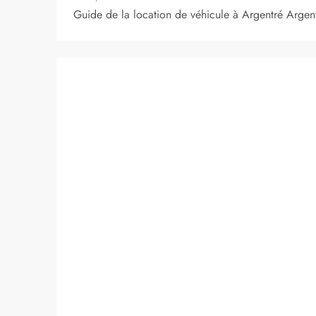
Guide de la location de véhicule à Argentré Argen