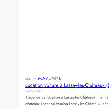
53 – MAYENNE
Location voiture à Lassay-les-Châteaux 
Fév 9, 2025
1 agence de location à Lassay-les-Châteaux Interma
chateaux Location camion Lassay-les-Châteaux Id