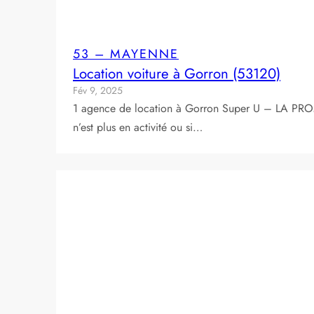
53 – MAYENNE
Location voiture à Gorron (53120)
Fév 9, 2025
1 agence de location à Gorron Super U – LA PRO
n’est plus en activité ou si…