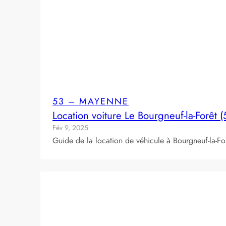
53 – MAYENNE
Location voiture Le Bourgneuf-la-Forêt 
Fév 9, 2025
Guide de la location de véhicule à Bourgneuf-la-F