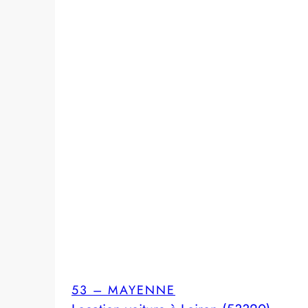
53 – MAYENNE