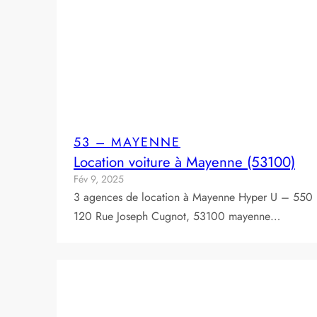
53 – MAYENNE
Location voiture à Mayenne (53100)
Fév 9, 2025
3 agences de location à Mayenne Hyper U – 550
120 Rue Joseph Cugnot, 53100 mayenne…