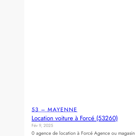
53 – MAYENNE
Location voiture à Forcé (53260)
Fév 9, 2025
0 agence de location à Forcé Agence ou magasin