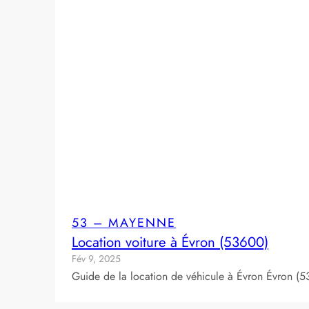
53 – MAYENNE
Location voiture à Évron (53600)
Fév 9, 2025
Guide de la location de véhicule à Évron Évron (