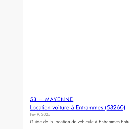
53 – MAYENNE
Location voiture à Entrammes (53260)
Fév 9, 2025
Guide de la location de véhicule à Entrammes Ent