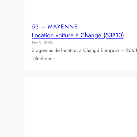
53 – MAYENNE
Location voiture à Changé (53810)
Fév 9, 2025
3 agences de location à Changé Europcar – 266 
Téléphone :…