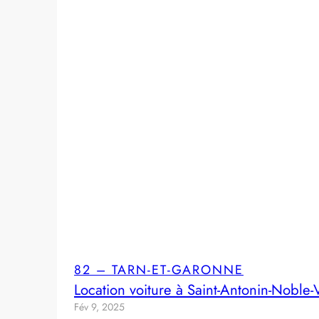
82 – TARN-ET-GARONNE
Location voiture à Saint-Antonin-Noble-
Fév 9, 2025