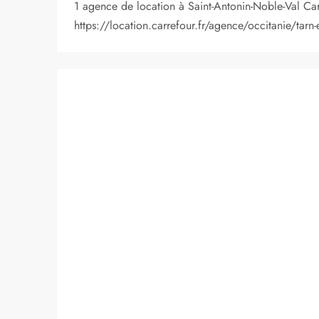
1 agence de location à Saint-Antonin-Noble-Val Ca
https://location.carrefour.fr/agence/occitanie/tarn-