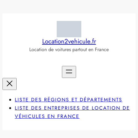
Aller
au
contenu
Location2vehicule.fr
Location de voitures partout en France
LISTE DES RÉGIONS ET DÉPARTEMENTS
LISTE DES ENTREPRISES DE LOCATION DE
VÉHICULES EN FRANCE