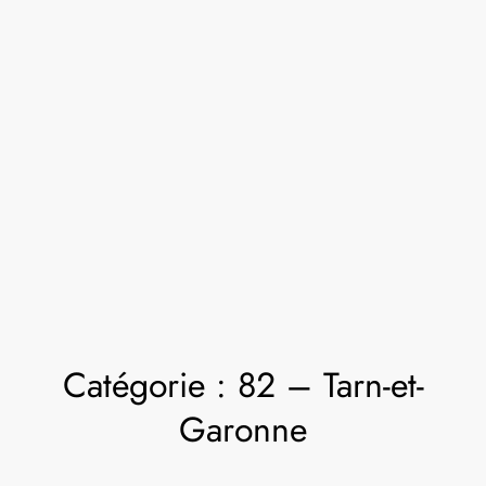
Catégorie :
82 – Tarn-et-
Garonne