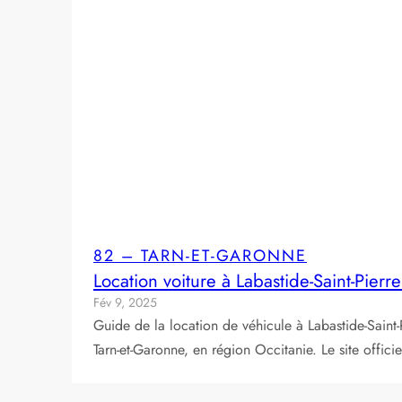
82 – TARN-ET-GARONNE
Location voiture à Labastide-Saint-Pierr
Fév 9, 2025
Guide de la location de véhicule à Labastide-Saint
Tarn-et-Garonne, en région Occitanie. Le site offici