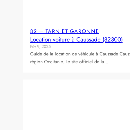
82 – TARN-ET-GARONNE
Location voiture à Caussade (82300)
Fév 9, 2025
Guide de la location de véhicule à Caussade Caus
région Occitanie. Le site officiel de la…