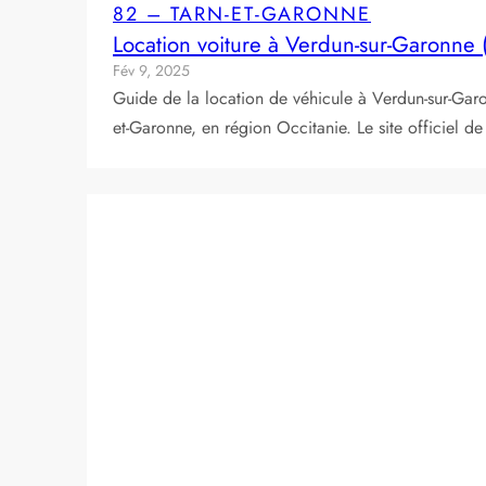
82 – TARN-ET-GARONNE
Location voiture à Verdun-sur-Garonne
Fév 9, 2025
Guide de la location de véhicule à Verdun-sur-Gar
et-Garonne, en région Occitanie. Le site officiel d