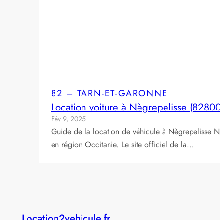
82 – TARN-ET-GARONNE
Location voiture à Nègrepelisse (82800
Fév 9, 2025
Guide de la location de véhicule à Nègrepelisse N
en région Occitanie. Le site officiel de la…
Location2vehicule.fr