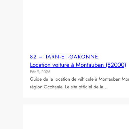
82 – TARN-ET-GARONNE
Location voiture à Montauban (82000)
Fév 9, 2025
Guide de la location de véhicule à Montauban Mon
région Occitanie. Le site officiel de la…