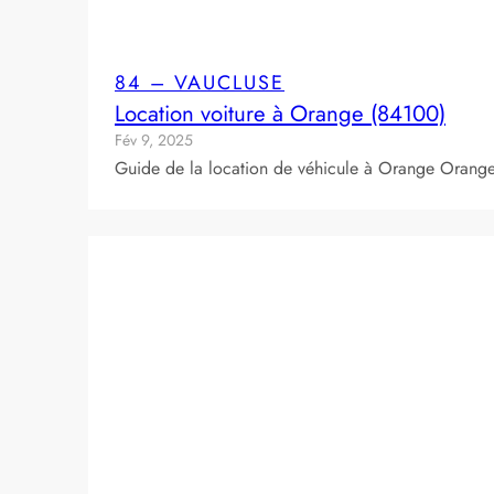
84 – VAUCLUSE
Location voiture à Orange (84100)
Fév 9, 2025
Guide de la location de véhicule à Orange Orange 