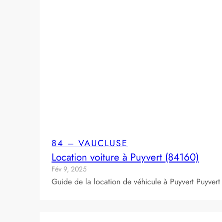
84 – VAUCLUSE
Location voiture à Puyvert (84160)
Fév 9, 2025
Guide de la location de véhicule à Puyvert Puyvert