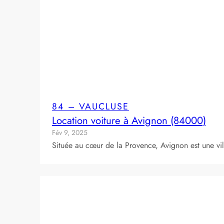
84 – VAUCLUSE
Location voiture à Avignon (84000)
Fév 9, 2025
Située au cœur de la Provence, Avignon est une vil