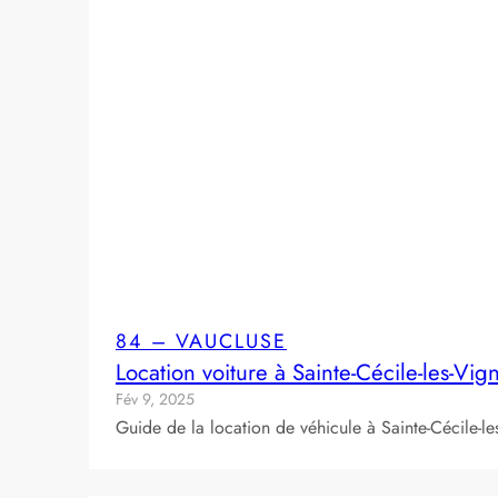
84 – VAUCLUSE
Location voiture à Sainte-Cécile-les-Vi
Fév 9, 2025
Guide de la location de véhicule à Sainte-Cécile-l