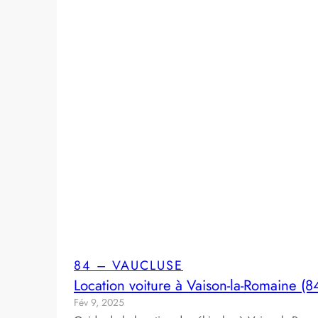
84 – VAUCLUSE
Location voiture à Vaison-la-Romaine (8
Fév 9, 2025