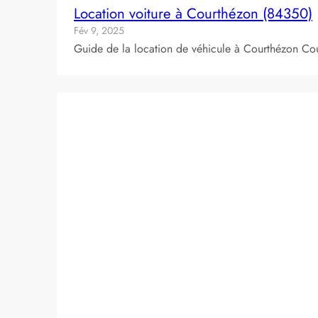
Location voiture à Courthézon (84350)
Fév 9, 2025
Guide de la location de véhicule à Courthézon Cou