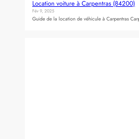
Location voiture à Carpentras (84200)
Fév 9, 2025
Guide de la location de véhicule à Carpentras Car