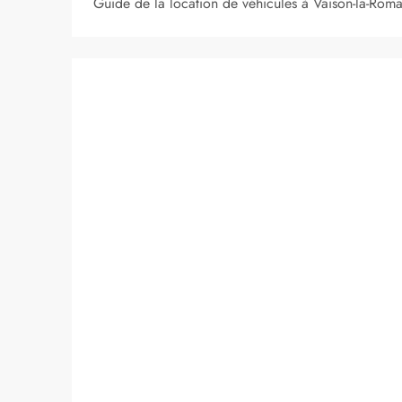
Guide de la location de véhicules à Vaison-la-Rom