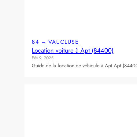
84 – VAUCLUSE
Location voiture à Apt (84400)
Fév 9, 2025
Guide de la location de véhicule à Apt Apt (84400