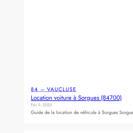
84 – VAUCLUSE
Location voiture à Sorgues (84700)
Fév 9, 2025
Guide de la location de véhicule à Sorgues Sorgue