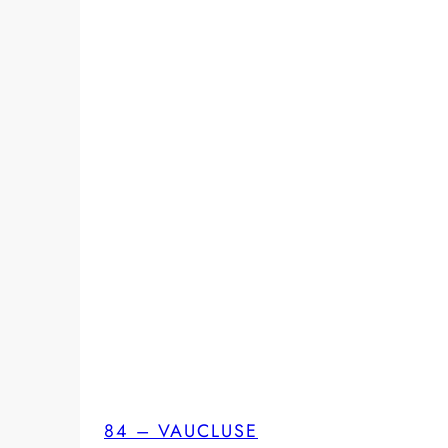
84 – VAUCLUSE