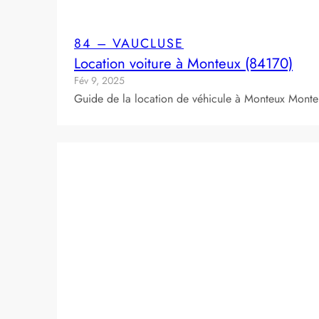
84 – VAUCLUSE
Location voiture à Monteux (84170)
Fév 9, 2025
Guide de la location de véhicule à Monteux Monteu