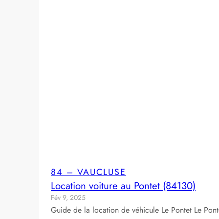
84 – VAUCLUSE
Location voiture au Pontet (84130)
Fév 9, 2025
Guide de la location de véhicule Le Pontet Le Pont