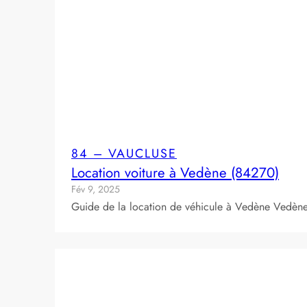
84 – VAUCLUSE
Location voiture à Vedène (84270)
Fév 9, 2025
Guide de la location de véhicule à Vedène Vedène 