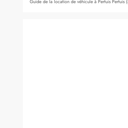
Guide de la location de véhicule à Pertuis Pertuis