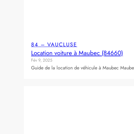
84 – VAUCLUSE
Location voiture à Maubec (84660)
Fév 9, 2025
Guide de la location de véhicule à Maubec Maubec