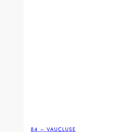
84 – VAUCLUSE