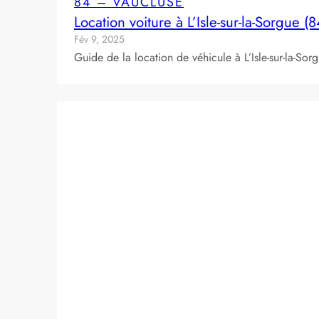
84 – VAUCLUSE
Location voiture à L’Isle-sur-la-Sorgue (
Fév 9, 2025
Guide de la location de véhicule à L’Isle-sur-la-So