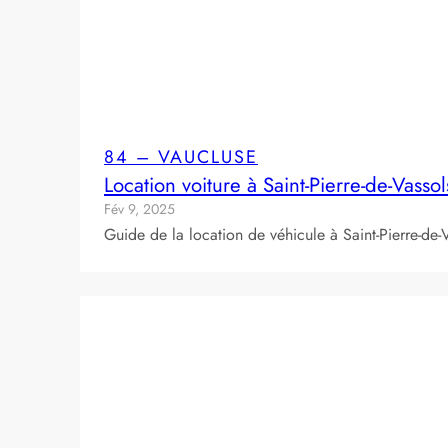
84 – VAUCLUSE
Location voiture à Saint-Pierre-de-Vasso
Fév 9, 2025
Guide de la location de véhicule à Saint-Pierre-de