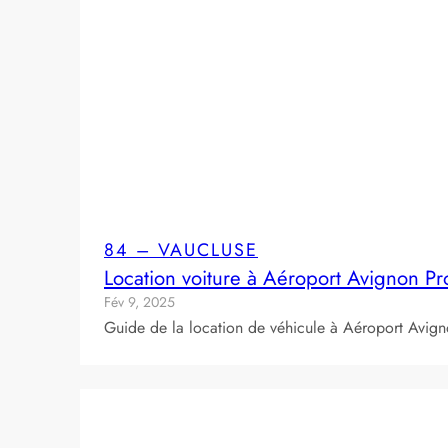
84 – VAUCLUSE
Location voiture à Aéroport Avignon P
Fév 9, 2025
Guide de la location de véhicule à Aéroport Avign