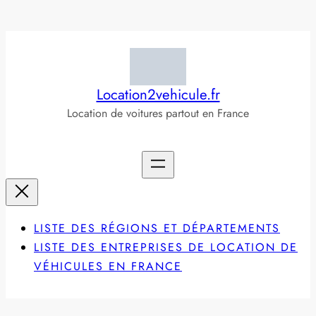
Aller
au
contenu
Location2vehicule.fr
Location de voitures partout en France
LISTE DES RÉGIONS ET DÉPARTEMENTS
LISTE DES ENTREPRISES DE LOCATION DE
VÉHICULES EN FRANCE