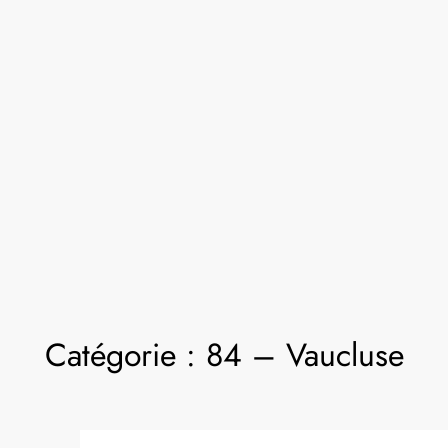
Catégorie :
84 – Vaucluse