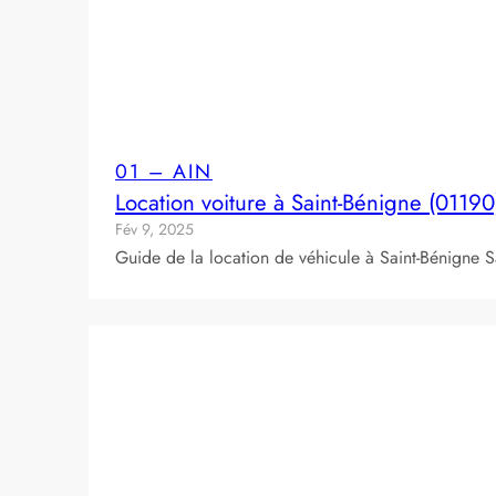
01 – AIN
Location voiture à Saint-Bénigne (01190
Fév 9, 2025
Guide de la location de véhicule à Saint-Bénigne