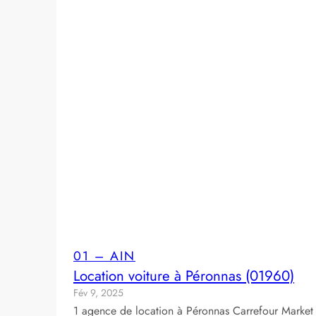
01 – AIN
Location voiture à Péronnas (01960)
Fév 9, 2025
1 agence de location à Péronnas Carrefour Market