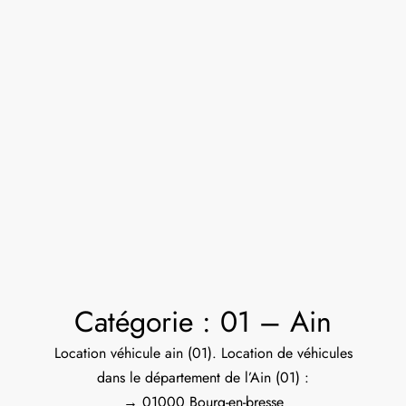
Catégorie :
01 – Ain
Location véhicule ain (01). Location de véhicules
dans le département de l’Ain (01) :
→ 01000 Bourg-en-bresse