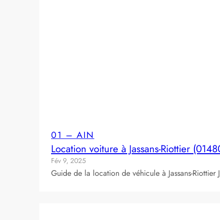
01 – AIN
Location voiture à Jassans-Riottier (0148
Fév 9, 2025
Guide de la location de véhicule à Jassans-Riottier