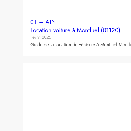
01 – AIN
Location voiture à Montluel (01120)
Fév 9, 2025
Guide de la location de véhicule à Montluel Montlu