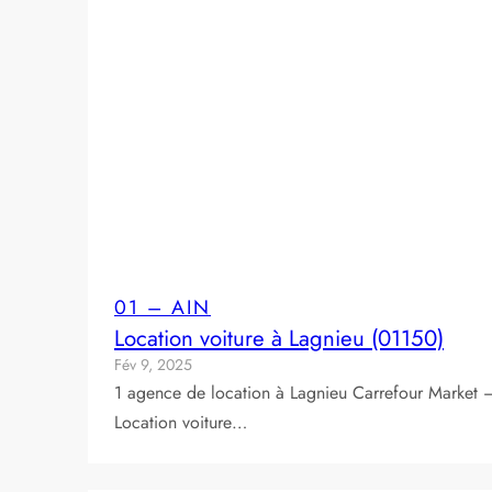
01 – AIN
Location voiture à Lagnieu (01150)
Fév 9, 2025
1 agence de location à Lagnieu Carrefour Market 
Location voiture…