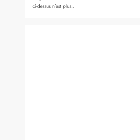
ci-dessus n’est plus…