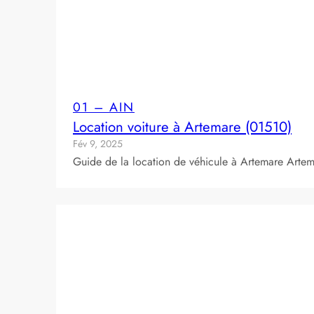
01 – AIN
Location voiture à Artemare (01510)
Fév 9, 2025
Guide de la location de véhicule à Artemare Artem