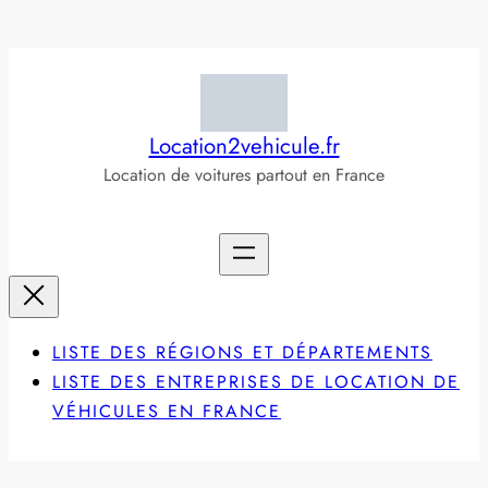
Aller
au
contenu
Location2vehicule.fr
Location de voitures partout en France
LISTE DES RÉGIONS ET DÉPARTEMENTS
LISTE DES ENTREPRISES DE LOCATION DE
VÉHICULES EN FRANCE