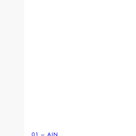
01 – AIN