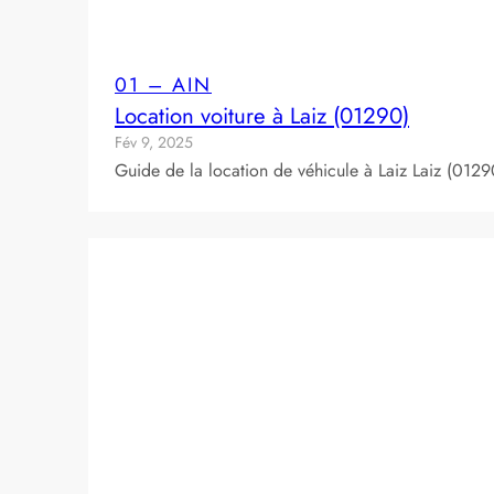
01 – AIN
Location voiture à Laiz (01290)
Fév 9, 2025
Guide de la location de véhicule à Laiz Laiz (0129