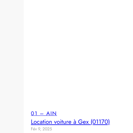
01 – AIN
Location voiture à Gex (01170)
Fév 9, 2025