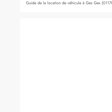
Guide de la location de véhicule à Gex Gex (01170)