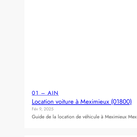
01 – AIN
Location voiture à Meximieux (01800)
Fév 9, 2025
Guide de la location de véhicule à Meximieux Mexi