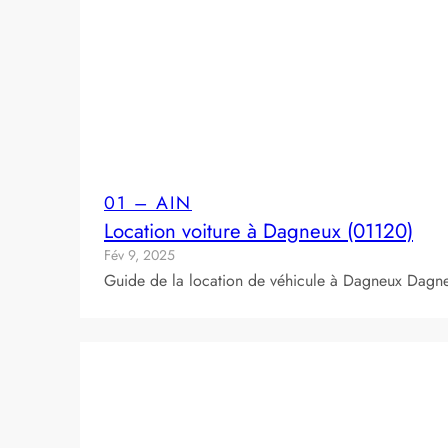
01 – AIN
Location voiture à Dagneux (01120)
Fév 9, 2025
Guide de la location de véhicule à Dagneux Dagneu