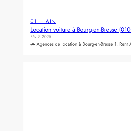
01 – AIN
Location voiture à Bourg-en-Bresse (01
Fév 9, 2025
🚗 Agences de location à Bourg‑en‑Bresse 1. Rent A