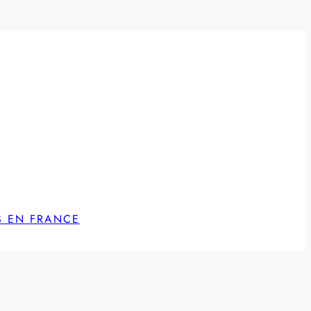
S EN FRANCE