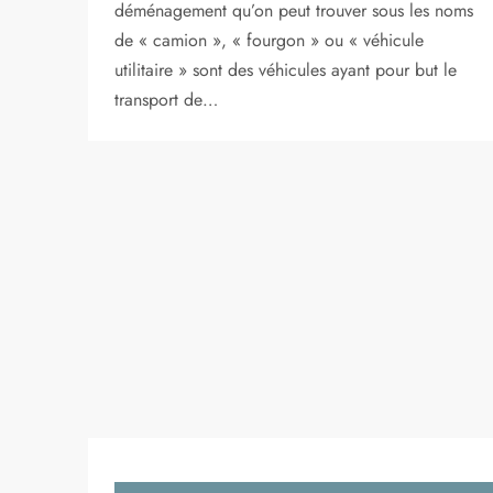
déménagement qu’on peut trouver sous les noms
de « camion », « fourgon » ou « véhicule
utilitaire » sont des véhicules ayant pour but le
transport de…