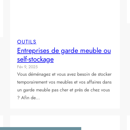
OUTILS
Entreprises de garde meuble ou
self-stockage
Fév 9, 2025
Vous déménagez et vous avez besoin de stocker
temporairement vos meubles et vos affaires dans
un garde meuble pas cher et près de chez vous
? Afin de…