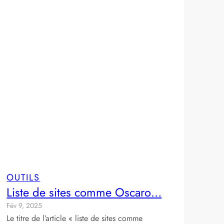
OUTILS
Liste de sites comme Oscaro…
Fév 9, 2025
Le titre de l’article « liste de sites comme