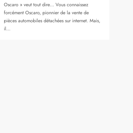
Oscaro » veut tout dire… Vous connaissez
forcément Oscaro, pionnier de la vente de
pièces automobiles détachées sur internet. Mais,
il…