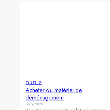
OUTILS
Acheter du matériel de
déménagement
Fév 9, 2025