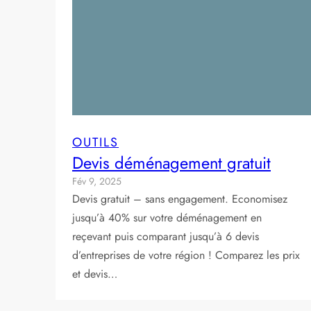
OUTILS
Devis déménagement gratuit
Fév 9, 2025
Devis gratuit – sans engagement. Economisez
jusqu’à 40% sur votre déménagement en
reçevant puis comparant jusqu’à 6 devis
d’entreprises de votre région ! Comparez les prix
et devis…