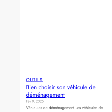
OUTILS
Bien choisir son véhicule de
déménagement
Fév 9, 2025
Véhicules de déménagement Les véhicules de