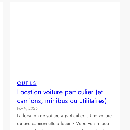
OUTILS
Location voiture particulier (et
camions, minibus ou utilitaires)
Fév 9, 2025
La location de voiture à particulier… Une voiture
ou une camionnette à louer ? Votre voisin loue