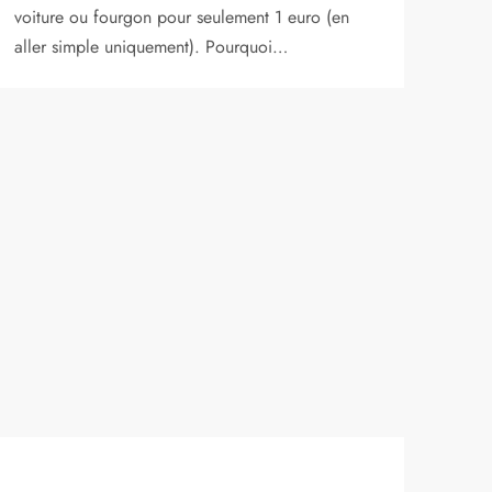
voiture ou fourgon pour seulement 1 euro (en
aller simple uniquement). Pourquoi…