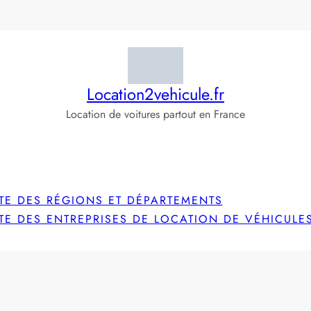
Location2vehicule.fr
Location de voitures partout en France
STE DES RÉGIONS ET DÉPARTEMENTS
STE DES ENTREPRISES DE LOCATION DE VÉHICULE