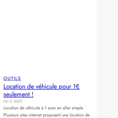
OUTILS
Location de véhicule pour 1€
seulement !
Fév 9, 2025
Location de véhicule à 1 euro en aller simple
Plusieurs sites internet proposent une location de