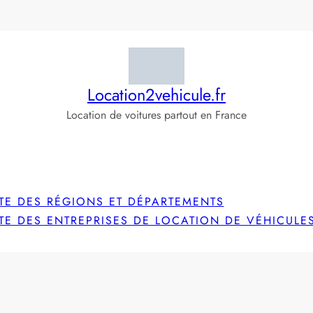
Location2vehicule.fr
Location de voitures partout en France
STE DES RÉGIONS ET DÉPARTEMENTS
STE DES ENTREPRISES DE LOCATION DE VÉHICULE