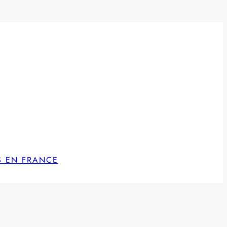
S EN FRANCE