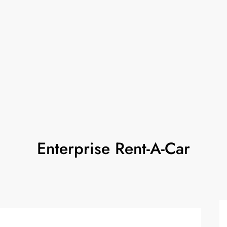
Enterprise Rent-A-Car