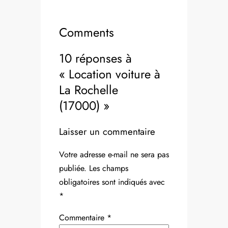
Comments
10 réponses à
« Location voiture à
La Rochelle
(17000) »
Laisser un commentaire
Votre adresse e-mail ne sera pas
publiée.
Les champs
obligatoires sont indiqués avec
*
Commentaire
*