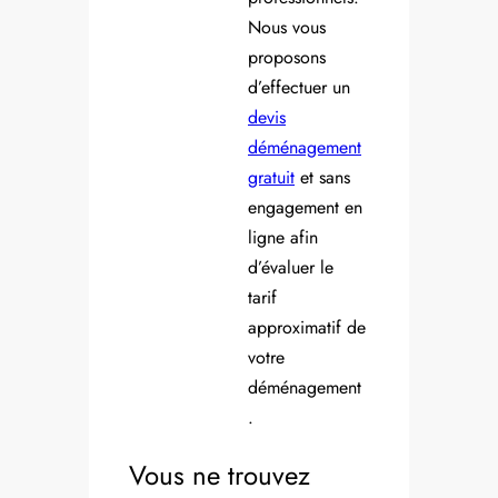
Nous vous
proposons
d’effectuer un
devis
déménagement
gratuit
et sans
engagement en
ligne afin
d’évaluer le
tarif
approximatif de
votre
déménagement
.
Vous ne trouvez