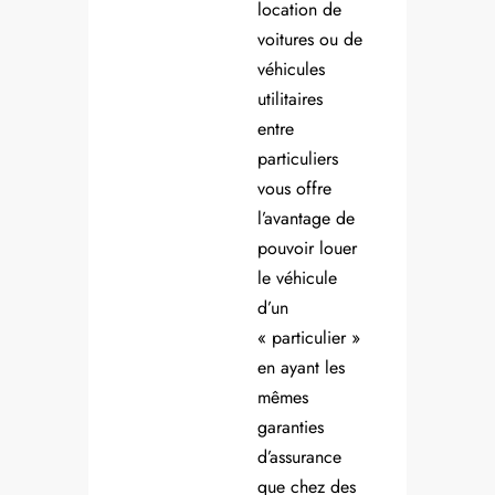
location de
voitures ou de
véhicules
utilitaires
entre
particuliers
vous offre
l’avantage de
pouvoir louer
le véhicule
d’un
« particulier »
en ayant les
mêmes
garanties
d’assurance
que chez des