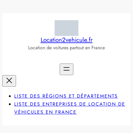
Aller
au
contenu
Location2vehicule.fr
Location de voitures partout en France
LISTE DES RÉGIONS ET DÉPARTEMENTS
LISTE DES ENTREPRISES DE LOCATION DE
VÉHICULES EN FRANCE