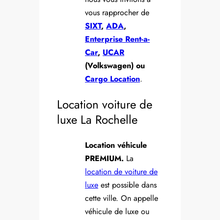
vous rapprocher de
SIXT
,
ADA
,
Enterprise Rent-a-
Car
,
UCAR
(Volkswagen) ou
Cargo Location
.
Location voiture de
luxe La Rochelle
Location véhicule
PREMIUM.
La
location de voiture de
luxe
est possible dans
cette ville. On appelle
véhicule de luxe ou