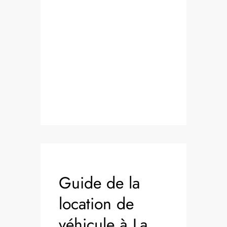
Guide de la
location de
véhicule à La