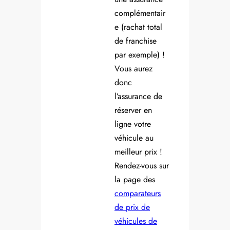
complémentair
e (rachat total
de franchise
par exemple) !
Vous aurez
donc
l’assurance de
réserver en
ligne votre
véhicule au
meilleur prix !
Rendez-vous sur
la page des
comparateurs
de prix de
véhicules de