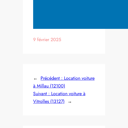
9 février 2025
←
Précédent :
Location voiture
à Millau (12100)
Suivant :
Location voiture à
Vitrolles (13127)
→