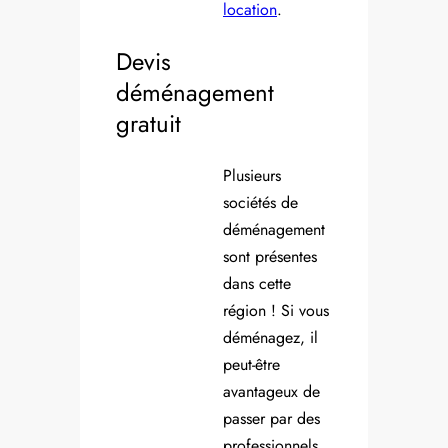
location
.
Devis
déménagement
gratuit
Plusieurs
sociétés de
déménagement
sont présentes
dans cette
région ! Si vous
déménagez, il
peut-être
avantageux de
passer par des
professionnels.