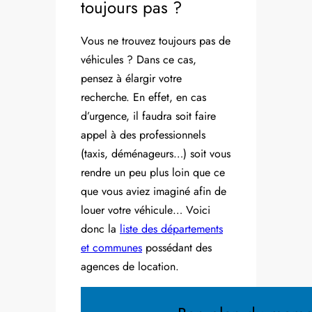
toujours pas ?
Vous ne trouvez toujours pas de
véhicules ? Dans ce cas,
pensez à élargir votre
recherche. En effet, en cas
d’urgence, il faudra soit faire
appel à des professionnels
(taxis, déménageurs…) soit vous
rendre un peu plus loin que ce
que vous aviez imaginé afin de
louer votre véhicule… Voici
donc la
liste des départements
et communes
possédant des
agences de location.