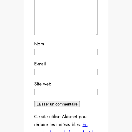
Nom
E-mail
Site web
Ce site utilise Akismet pour
réduire les indésirables.
En