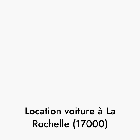
Location voiture à La
Rochelle (17000)