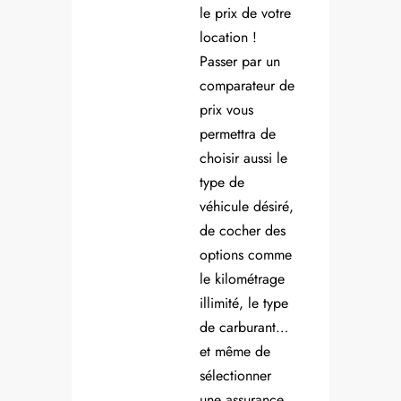
le prix de votre
location !
Passer par un
comparateur de
prix vous
permettra de
choisir aussi le
type de
véhicule désiré,
de cocher des
options comme
le kilométrage
illimité, le type
de carburant…
et même de
sélectionner
une assurance