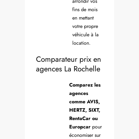
arrondir vos
fins de mois
en mettant
votre propre
véhicule à la
location.
Comparateur prix en
agences La Rochelle
Comparez les
agences
comme AVIS,
HERTZ, SIXT,
RentaCar ou
Europcar
pour
économiser sur