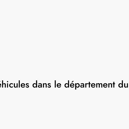
éhicules dans le département du