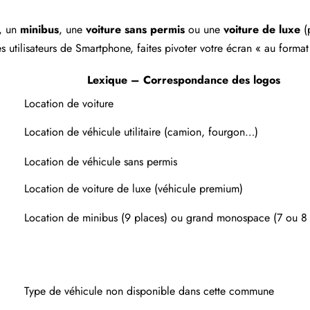
, un
minibus
, une
voiture sans permis
ou une
voiture de luxe
(
s utilisateurs de Smartphone, faites pivoter votre écran « au format
Lexique – Correspondance des logos
Location de voiture
Location de véhicule utilitaire (camion, fourgon…)
Location de véhicule sans permis
Location de voiture de luxe (véhicule premium)
Location de minibus (9 places) ou grand monospace (7 ou 8 
Type de véhicule non disponible dans cette commune