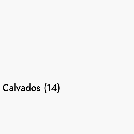
 Calvados (14)