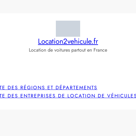
Location2vehicule.fr
Location de voitures partout en France
STE DES RÉGIONS ET DÉPARTEMENTS
STE DES ENTREPRISES DE LOCATION DE VÉHICULE