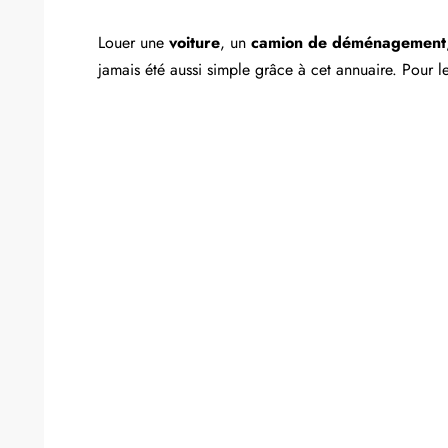
Louer une
voiture
, un
camion de déménagement
jamais été aussi simple grâce à cet annuaire. Pour le