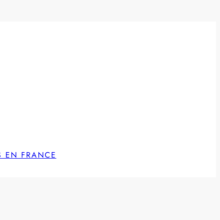
S EN FRANCE