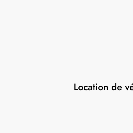
Location de v